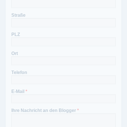
Straße
PLZ
Ort
Telefon
E-Mail
*
Ihre Nachricht an den Blogger
*