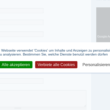
Google Ad
 Webseite verwendet 'Cookies' um Inhalte und Anzeigen zu personalis
u analysieren. Bestimmen Sie, welche Dienste benutzt werden dürfen
Alle akzeptieren
Verbiete alle Cookies
Personalisieren