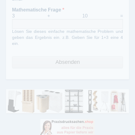
Mathematische Frage
*
3 + 10 =
Lösen Sie dieses einfache mathematische Problem und
geben das Ergebnis ein. z.B. Geben Sie für 1+3 eine 4
ein.