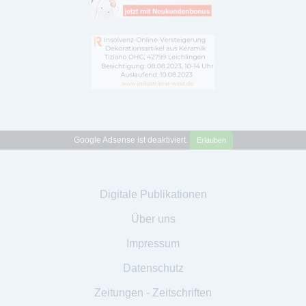
Google Adsense ist deaktiviert.
Erlauben
Digitale Publikationen
Über uns
Impressum
Datenschutz
Zeitungen - Zeitschriften