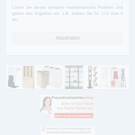
Lösen Sie dieses einfache mathematische Problem und
geben das Ergebnis ein. z.B. Geben Sie für 1+3 eine 4
ein.