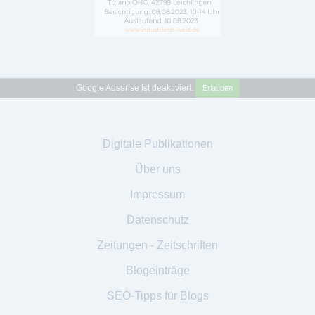
Google Adsense ist deaktiviert.
Erlauben
Digitale Publikationen
Über uns
Impressum
Datenschutz
Zeitungen - Zeitschriften
Blogeinträge
SEO-Tipps für Blogs