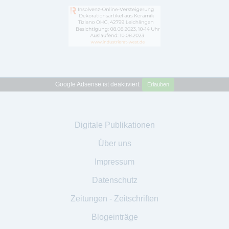
Google Adsense ist deaktiviert.
Erlauben
Digitale Publikationen
Über uns
Impressum
Datenschutz
Zeitungen - Zeitschriften
Blogeinträge