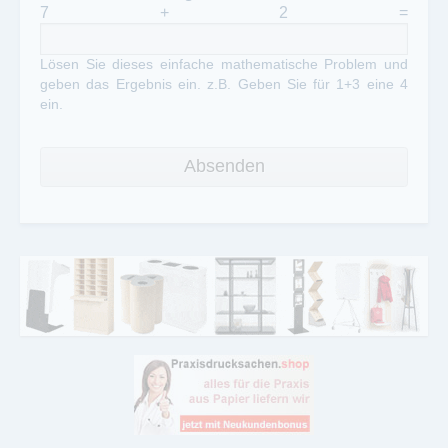
7 + 2 =
Lösen Sie dieses einfache mathematische Problem und
geben das Ergebnis ein. z.B. Geben Sie für 1+3 eine 4
ein.