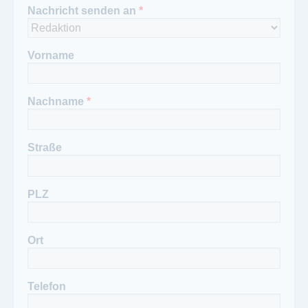
Nachricht senden an
*
Vorname
Nachname
*
Straße
PLZ
Ort
Telefon