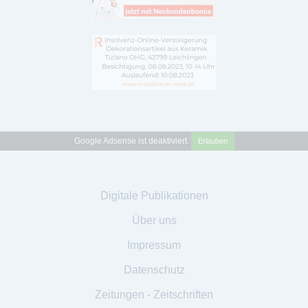
Google Adsense ist deaktiviert.
Erlauben
Digitale Publikationen
Über uns
Impressum
Datenschutz
Zeitungen - Zeitschriften