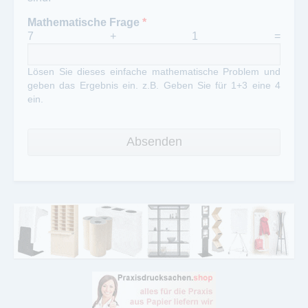
Mathematische Frage
*
7 + 1 =
Lösen Sie dieses einfache mathematische Problem und
geben das Ergebnis ein. z.B. Geben Sie für 1+3 eine 4
ein.