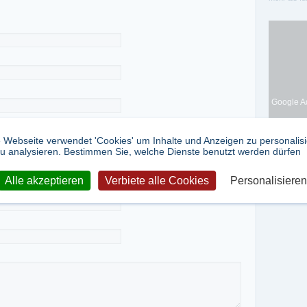
Google Ad
 Webseite verwendet 'Cookies' um Inhalte und Anzeigen zu personalis
u analysieren. Bestimmen Sie, welche Dienste benutzt werden dürfen
Alle akzeptieren
Verbiete alle Cookies
Personalisieren