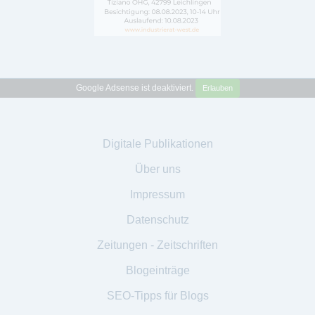
Google Adsense ist deaktiviert.
Erlauben
Digitale Publikationen
Über uns
Impressum
Datenschutz
Zeitungen - Zeitschriften
Blogeinträge
SEO-Tipps für Blogs