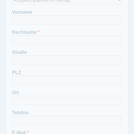
Vorname
Nachname
*
Straße
PLZ
Ort
Telefon
E-Mail
*