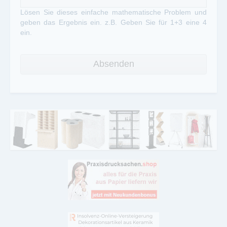
Lösen Sie dieses einfache mathematische Problem und
geben das Ergebnis ein. z.B. Geben Sie für 1+3 eine 4
ein.