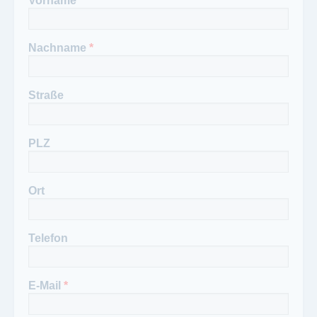
Vorname
Nachname
*
Straße
PLZ
Ort
Telefon
E-Mail
*