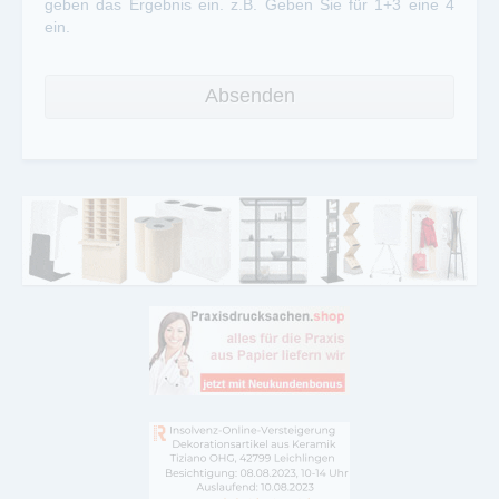
geben das Ergebnis ein. z.B. Geben Sie für 1+3 eine 4
ein.