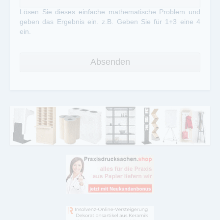
Lösen Sie dieses einfache mathematische Problem und
geben das Ergebnis ein. z.B. Geben Sie für 1+3 eine 4
ein.