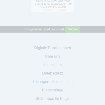
Google Adsense ist deaktiviert.
Erlauben
Digitale Publikationen
Über uns
Impressum
Datenschutz
Zeitungen - Zeitschriften
Blogeinträge
SEO-Tipps für Blogs