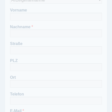
Vorname
Nachname
*
Straße
PLZ
Ort
Telefon
E-Mail
*