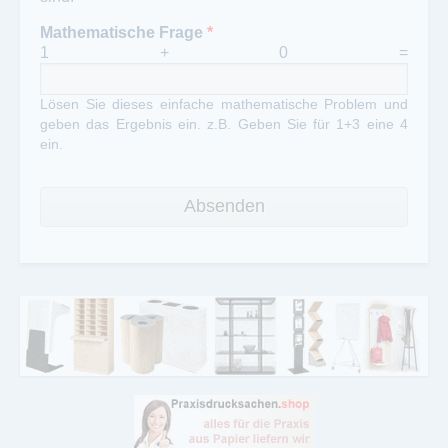
Mathematische Frage
*
1 + 0 =
Lösen Sie dieses einfache mathematische Problem und
geben das Ergebnis ein. z.B. Geben Sie für 1+3 eine 4
ein.