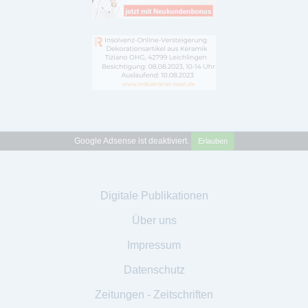
Google Adsense ist deaktiviert.
Erlauben
Digitale Publikationen
Über uns
Impressum
Datenschutz
Zeitungen - Zeitschriften