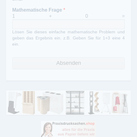
Mathematische Frage
*
1 + 0 =
Lösen Sie dieses einfache mathematische Problem und
geben das Ergebnis ein. z.B. Geben Sie für 1+3 eine 4
ein.