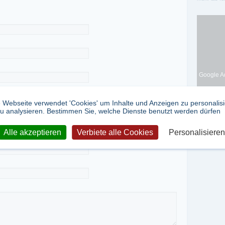
Google Ad
 Webseite verwendet 'Cookies' um Inhalte und Anzeigen zu personalis
u analysieren. Bestimmen Sie, welche Dienste benutzt werden dürfen
Alle akzeptieren
Verbiete alle Cookies
Personalisieren