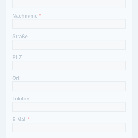
Nachname
*
Straße
PLZ
Ort
Telefon
E-Mail
*