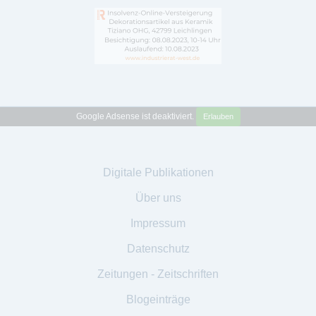
Google Adsense ist deaktiviert.
Erlauben
Digitale Publikationen
Über uns
Impressum
Datenschutz
Zeitungen - Zeitschriften
Blogeinträge