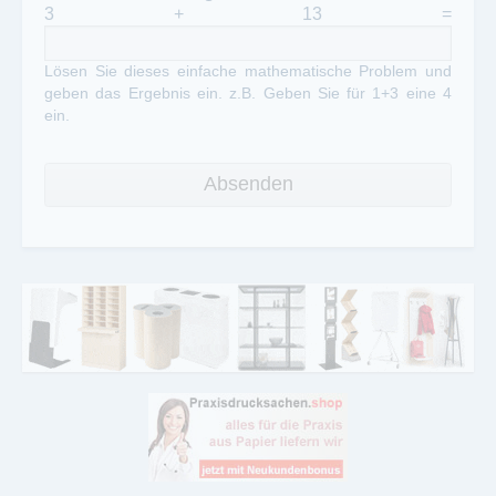
3 + 13 =
Lösen Sie dieses einfache mathematische Problem und
geben das Ergebnis ein. z.B. Geben Sie für 1+3 eine 4
ein.