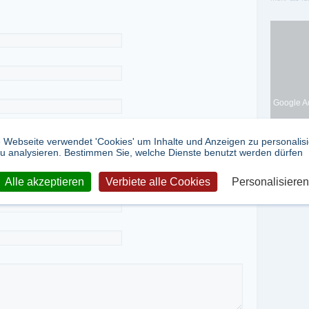
Google Ad
 Webseite verwendet 'Cookies' um Inhalte und Anzeigen zu personalis
u analysieren. Bestimmen Sie, welche Dienste benutzt werden dürfen
Alle akzeptieren
Verbiete alle Cookies
Personalisieren