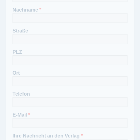
Nachname
*
Straße
PLZ
Ort
Telefon
E-Mail
*
Ihre Nachricht an den Verlag
*