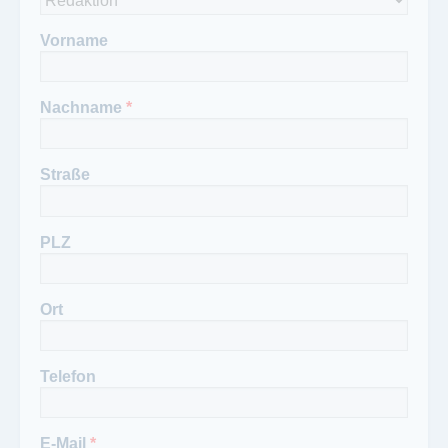
Vorname
Nachname
*
Straße
PLZ
Ort
Telefon
E-Mail
*