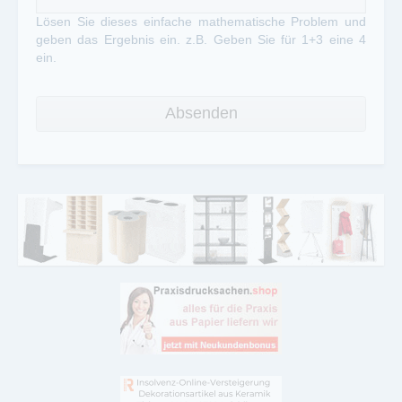
Lösen Sie dieses einfache mathematische Problem und
geben das Ergebnis ein. z.B. Geben Sie für 1+3 eine 4
ein.