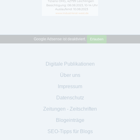
Google Adsense ist deaktiviert.
Erlauben
Digitale Publikationen
Über uns
Impressum
Datenschutz
Zeitungen - Zeitschriften
Blogeinträge
SEO-Tipps für Blogs