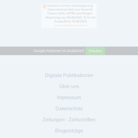
Google Adsense ist deaktiviert.
Erlauben
Digitale Publikationen
Über uns
Impressum
Datenschutz
Zeitungen - Zeitschriften
Blogeinträge