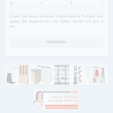
6 + 5 =
Lösen Sie dieses einfache mathematische Problem und
geben das Ergebnis ein. z.B. Geben Sie für 1+3 eine 4
ein.