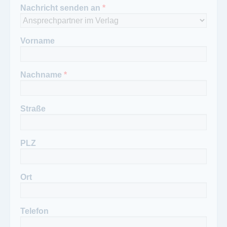
Nachricht senden an
*
Vorname
Nachname
*
Straße
PLZ
Ort
Telefon