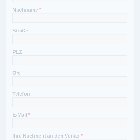
Nachname
*
Straße
PLZ
Ort
Telefon
E-Mail
*
Ihre Nachricht an den Verlag
*