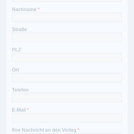
Nachname
*
Straße
PLZ
Ort
Telefon
E-Mail
*
Ihre Nachricht an den Verlag
*