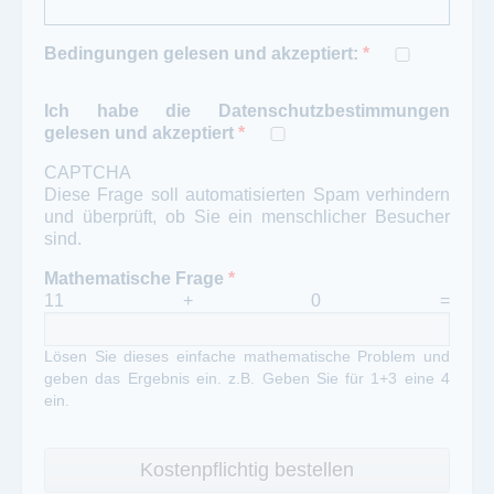
Bedingungen gelesen und akzeptiert:
*
Ich habe die Datenschutzbestimmungen
gelesen und akzeptiert
*
CAPTCHA
Diese Frage soll automatisierten Spam verhindern
und überprüft, ob Sie ein menschlicher Besucher
sind.
Mathematische Frage
*
11 + 0 =
Lösen Sie dieses einfache mathematische Problem und
geben das Ergebnis ein. z.B. Geben Sie für 1+3 eine 4
ein.