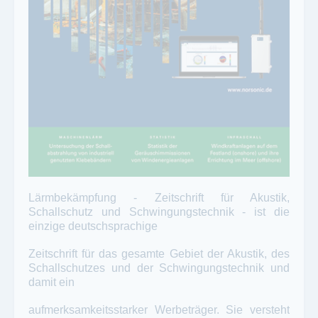
Lärmbekämpfung - Zeitschrift für Akustik,
Schallschutz und Schwingungstechnik - ist die
einzige deutschsprachige
Zeitschrift für das gesamte Gebiet der Akustik, des
Schallschutzes und der Schwingungstechnik und
damit ein
aufmerksamkeitsstarker Werbeträger. Sie versteht