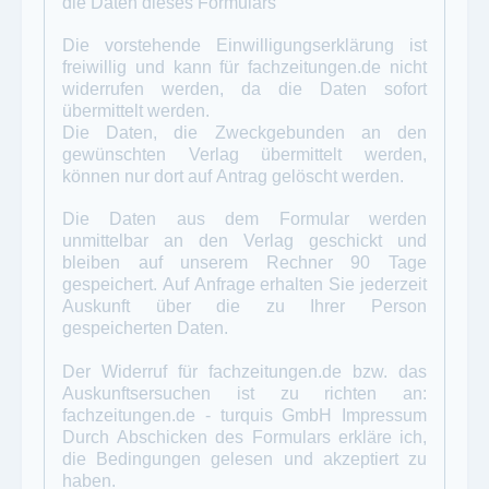
die Daten dieses Formulars
Die vorstehende Einwilligungserklärung ist
freiwillig und kann für
fachzeitungen.de
nicht
widerrufen werden, da die Daten sofort
übermittelt werden.
Die Daten, die Zweckgebunden an den
gewünschten Verlag übermittelt werden,
können nur dort auf Antrag gelöscht werden.
Die Daten aus dem Formular werden
unmittelbar an den Verlag geschickt und
bleiben auf unserem Rechner 90 Tage
gespeichert. Auf Anfrage erhalten Sie jederzeit
Auskunft über die zu Ihrer Person
gespeicherten Daten.
Der Widerruf für fachzeitungen.de bzw. das
Auskunftsersuchen ist zu richten an:
fachzeitungen.de - turquis GmbH
Impressum
Durch Abschicken des Formulars erkläre ich,
die Bedingungen gelesen und akzeptiert zu
haben.