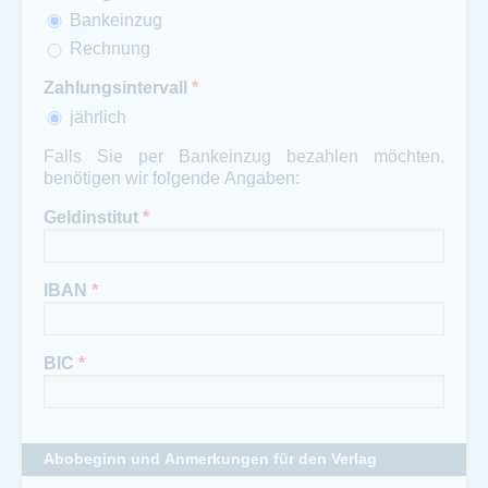
Bankeinzug
Rechnung
Zahlungsintervall
*
jährlich
Falls Sie per Bankeinzug bezahlen möchten,
benötigen wir folgende Angaben:
Geldinstitut
*
IBAN
*
BIC
*
Abobeginn und Anmerkungen für den Verlag