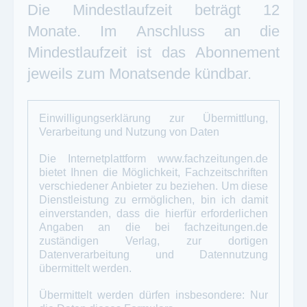
Die Mindestlaufzeit beträgt 12
Monate. Im Anschluss an die
Mindestlaufzeit ist das Abonnement
jeweils zum Monatsende kündbar.
Einwilligungserklärung zur Übermittlung,
Verarbeitung und Nutzung von Daten
Die Internetplattform
www.fachzeitungen.de
bietet Ihnen die Möglichkeit, Fachzeitschriften
verschiedener Anbieter zu beziehen. Um diese
Dienstleistung zu ermöglichen, bin ich damit
einverstanden, dass die hierfür erforderlichen
Angaben an die bei
fachzeitungen.de
zuständigen Verlag, zur dortigen
Datenverarbeitung und Datennutzung
übermittelt werden.
Übermittelt werden dürfen insbesondere: Nur