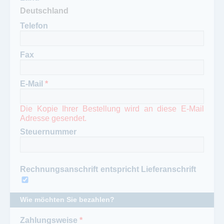
Telefon
Fax
E-Mail
*
Die Kopie Ihrer Bestellung wird an diese E-Mail
Adresse gesendet.
Steuernummer
Rechnungsanschrift entspricht Lieferanschrift
Wie möchten Sie bezahlen?
Zahlungsweise
*