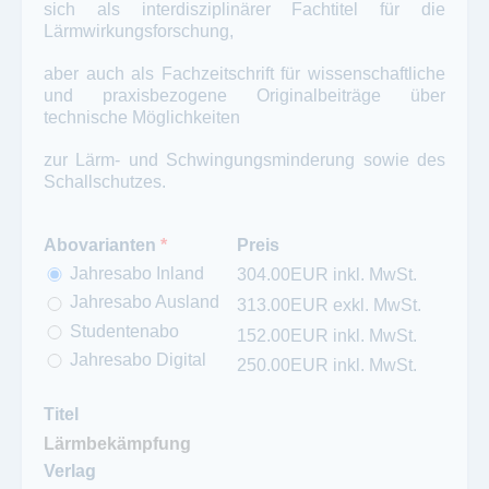
sich als interdisziplinärer Fachtitel für die
Lärmwirkungsforschung,
aber auch als Fachzeitschrift für wissenschaftliche
und praxisbezogene Originalbeiträge über
technische Möglichkeiten
zur Lärm- und Schwingungsminderung sowie des
Schallschutzes.
Abovarianten
*
Preis
Jahresabo Inland
304.00EUR inkl. MwSt.
Jahresabo Ausland
313.00EUR exkl. MwSt.
Studentenabo
152.00EUR inkl. MwSt.
Jahresabo Digital
250.00EUR inkl. MwSt.
Titel
Verlag