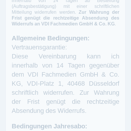
innerhalb von 14 Tagen ab Bestellung
(Auftragsbestätigung) mit einer schriftlichen
Mitteilung widerrufen werden.
Zur Wahrung der
Frist genügt die rechtzeitige Absendung des
Widerrufs an VDI Fachmedien GmbH & Co. KG
.
Allgemeine Bedingungen:
Vertrauensgarantie:
Diese Vereinbarung kann ich
innerhalb von 14 Tagen gegenüber
dem VDI Fachmedien GmbH & Co.
KG, VDI-Platz 1, 40468 Düsseldorf
schriftlich widerrufen. Zur Wahrung
der Frist genügt die rechtzeitige
Absendung des Widerrufs.
Bedingungen Jahresabo: