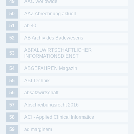
AAC worldwide
AAZ Abrechnung aktuell
ab 40
AB Archiv des Badewesens
ABFALLWIRTSCHAFTLICHER
INFORMATIONSDIENST
ABGEFAHREN Magazin
ABI Technik
absatzwirtschaft
Abschreibungsrecht 2016
ACI - Applied Clinical Informatics
ad marginem