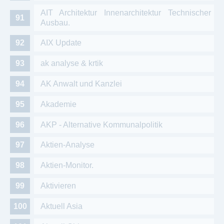
AIT Architektur Innenarchitektur Technischer
Ausbau.
AIX Update
ak analyse & krtik
AK Anwalt und Kanzlei
Akademie
AKP - Alternative Kommunalpolitik
Aktien-Analyse
Aktien-Monitor.
Aktivieren
Aktuell Asia