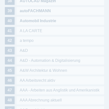
AUTOCAD Magazin
autoFACHMANN
Automobil Industrie
A LA CARTE
a tempo
A&D
A&D - Automation & Digitalisierung
A&W Architektur & Wohnen
AA Arbeitsrecht aktiv
AAA - Arbeiten aus Anglistik und Amerikanistik
AAA Abrechnung aktuell