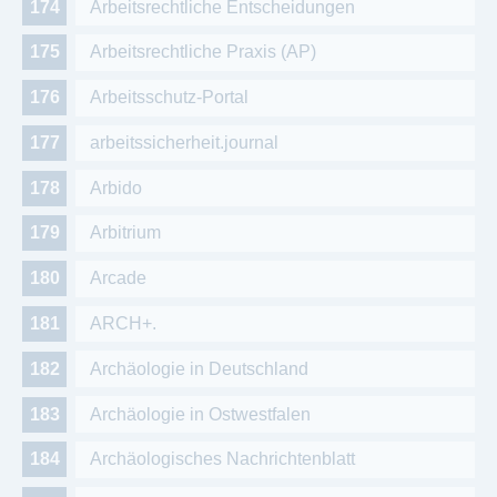
Arbeitsrechtliche Entscheidungen
Arbeitsrechtliche Praxis (AP)
Arbeitsschutz-Portal
arbeitssicherheit.journal
Arbido
Arbitrium
Arcade
ARCH+.
Archäologie in Deutschland
Archäologie in Ostwestfalen
Archäologisches Nachrichtenblatt