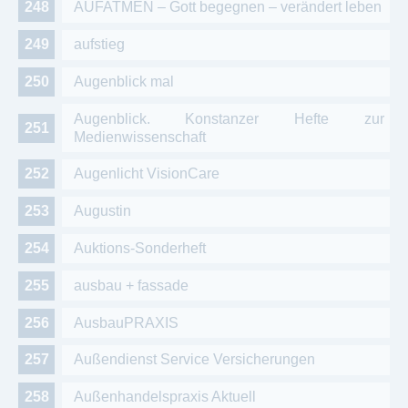
AUFATMEN – Gott begegnen – verändert leben
aufstieg
Augenblick mal
Augenblick. Konstanzer Hefte zur
Medienwissenschaft
Augenlicht VisionCare
Augustin
Auktions-Sonderheft
ausbau + fassade
AusbauPRAXIS
Außendienst Service Versicherungen
Außenhandelspraxis Aktuell