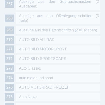
Auszüge aus den Gebrauchsmustern (2
Ausgaben)
Auszüge aus den Offenlegungsschriften (3
Teile)
Auszüge aus den Patentschriften (2 Ausgaben)
AUTO BILD ALLRAD
AUTO BILD MOTORSPORT
AUTO BILD SPORTSCARS
Auto Classic.
auto motor und sport
AUTO MOTORRAD FREIZEIT
Auto News