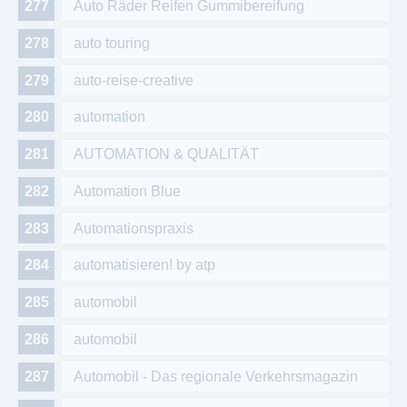
Auto Räder Reifen Gummibereifung
auto touring
auto-reise-creative
automation
AUTOMATION & QUALITÄT
Automation Blue
Automationspraxis
automatisieren! by atp
automobil
automobil
Automobil - Das regionale Verkehrsmagazin