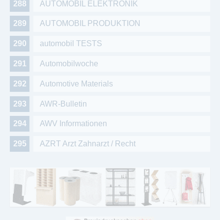
AUTOMOBIL ELEKTRONIK
AUTOMOBIL PRODUKTION
automobil TESTS
Automobilwoche
Automotive Materials
AWR-Bulletin
AWV Informationen
AZRT Arzt Zahnarzt / Recht