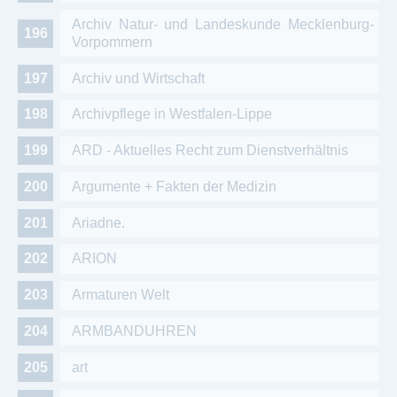
Archiv Natur- und Landeskunde Mecklenburg-
Vorpommern
Archiv und Wirtschaft
Archivpflege in Westfalen-Lippe
ARD - Aktuelles Recht zum Dienstverhältnis
Argumente + Fakten der Medizin
Ariadne.
ARION
Armaturen Welt
ARMBANDUHREN
art