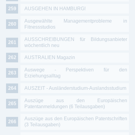
AUSGEHEN IN HAMBURG!
Ausgewählte Managementprobleme in
Fitnessstudios
AUSSCHREIBUNGEN für Bildungsanbieter
wöchentlich neu
AUSTRALIEN Magazin
Auswege - Perspektiven für den
Erziehungsalltag
AUSZEIT - Ausländerstudium-Auslandsstudium
Auszüge aus den Europäischen
Patentanmeldungen (6 Teilausgaben)
Auszüge aus den Europäischen Patentschriften
(3 Teilausgaben)