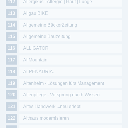
Allergikus - Allergie | Haut | Lunge
Allgäu BIKE
Allgemeine BäckerZeitung
Allgemeine Bauzeitung
ALLIGATOR
AllMountain
ALPENADRIA.
Altenheim - Lösungen fürs Management
Altenpflege - Vorsprung durch Wissen
Altes Handwerk ...neu erlebt!
Althaus modernisieren