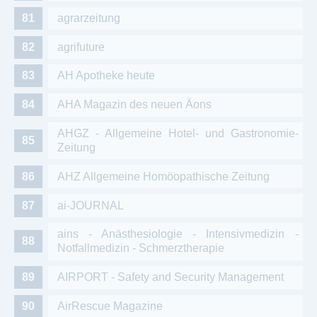
agrarzeitung
agrifuture
AH Apotheke heute
AHA Magazin des neuen Äons
AHGZ - Allgemeine Hotel- und Gastronomie-
Zeitung
AHZ Allgemeine Homöopathische Zeitung
ai-JOURNAL
ains - Anästhesiologie - Intensivmedizin -
Notfallmedizin - Schmerztherapie
AIRPORT - Safety and Security Management
AirRescue Magazine