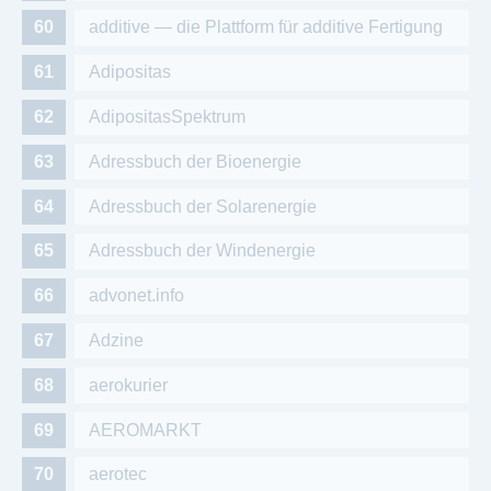
additive — die Plattform für additive Fertigung
Adipositas
AdipositasSpektrum
Adressbuch der Bioenergie
Adressbuch der Solarenergie
Adressbuch der Windenergie
advonet.info
Adzine
aerokurier
AEROMARKT
aerotec