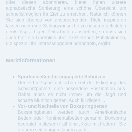
oder diesen abonnieren, bietet Ihnen unsere
alphabetische Sortierung eine schöne Übersicht, um
schnellstmöglich Ihr Ziel zu erreichen. Natürlich können
Sie sich ebenso von ansprechenden Titeln inspirieren
lassen oder eine Schlagwortsuche zu unseren gelisteten
deutschsprachigen Zeitschriften anstreben, so dass sich
auch hier ein Überblick über existierende Publikationen,
die speziell Ihr Interessengebiet behandeln, ergibt.
Marktinformationen
Sportschießen für engagierte Schützen
Der Schießsport übt schon seit der Erfindung des
Schwarzpulvers eine besondere Faszination aus.
Dabei muss es nicht immer um die Jagd und
scharfe Munition gehen. Auch für diejen ...
Vor- und Nachteile von Boxspringbetten
Boxspringbetten werden auch Amerikanische
Betten oder Kontinentalbetten genannt. Boxspring
bedeutet in diesem Fall eine „Kiste mit Federn“. Sie
erobern seit einigen Jahren auch ...