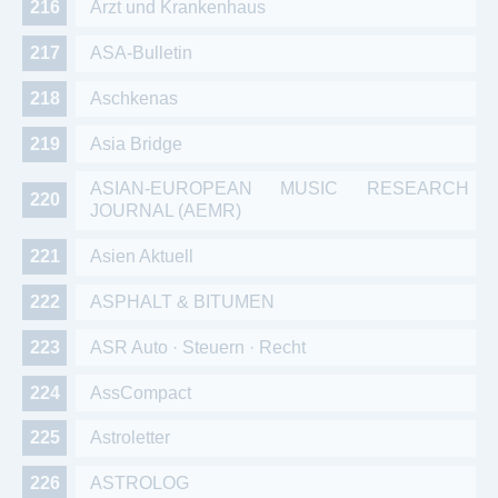
Arzt und Krankenhaus
ASA-Bulletin
Aschkenas
Asia Bridge
ASIAN-EUROPEAN MUSIC RESEARCH
JOURNAL (AEMR)
Asien Aktuell
ASPHALT & BITUMEN
ASR Auto · Steuern · Recht
AssCompact
Astroletter
ASTROLOG