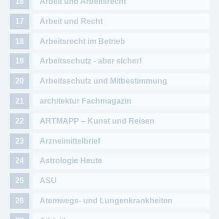
Arbeit und Arbeitsrecht
Arbeit und Recht
Arbeitsrecht im Betrieb
Arbeitsschutz - aber sicher!
Arbeitsschutz und Mitbestimmung
architektur Fachmagazin
ARTMAPP – Kunst und Reisen
Arzneimittelbrief
Astrologie Heute
ASU
Atemwegs- und Lungenkrankheiten