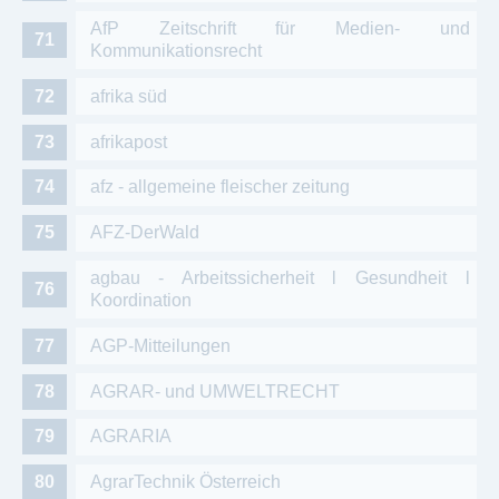
AfP Zeitschrift für Medien- und
Kommunikationsrecht
afrika süd
afrikapost
afz - allgemeine fleischer zeitung
AFZ-DerWald
agbau - Arbeitssicherheit l Gesundheit l
Koordination
AGP-Mitteilungen
AGRAR- und UMWELTRECHT
AGRARIA
AgrarTechnik Österreich