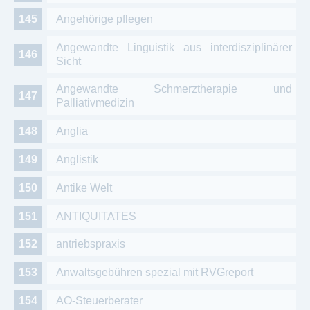
Angehörige pflegen
Angewandte Linguistik aus interdisziplinärer
Sicht
Angewandte Schmerztherapie und
Palliativmedizin
Anglia
Anglistik
Antike Welt
ANTIQUITATES
antriebspraxis
Anwaltsgebühren spezial mit RVGreport
AO-Steuerberater