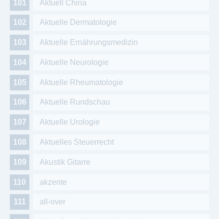
Aktuell China
Aktuelle Dermatologie
Aktuelle Ernährungsmedizin
Aktuelle Neurologie
Aktuelle Rheumatologie
Aktuelle Rundschau
Aktuelle Urologie
Aktuelles Steuerrecht
Akustik Gitarre
akzente
all-over