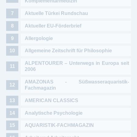
Komplementärmedizin
Aktuelle Türkei Rundschau
Aktueller EU-Förderbrief
Allergologie
Allgemeine Zeitschrift für Philosophie
ALPENTOURER – Unterwegs in Europa seit
2006
AMAZONAS - Süßwasseraquaristik-
Fachmagazin
AMERICAN CLASSICS
Analytische Psychologie
AQUARISTIK-FACHMAGAZIN