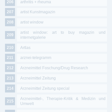
arthritis + rheuma
artist Kunstmagazin
artist window
artist window: art to buy magazin und
internetgalerie
Artlas
arznei-telegramm
Arzneimittel Foschung/Drug Research
Arzneimittel Zeitung
Arzneimittel Zeitung special
Arzneimittel-, Therapie-Kritik & Medizin und
Umwelt