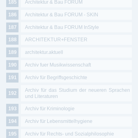
Architektur & Bau FORUM
Architektur & Bau FORUM - SKIN
Architektur & Bau FORUM InStyle
ARCHITEKTUR+FENSTER
architektur.aktuell
Archiv fuer Musikwissenschaft
Archiv für Begriffsgeschichte
Archiv für das Studium der neueren Sprachen
und Literaturen
Archiv für Kriminologie
Archiv für Lebensmittelhygiene
Archiv für Rechts- und Sozialphilosophie