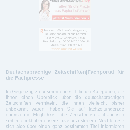
Deutschsprachige Zeitschriften|Fachportal für
die Fachpresse
Im Gegenzug zu unseren übersichtlichen Kategorien, die
Ihnen einen Überblick über die deutschsprachigen
Zeitschriften vermitteln, die Ihnen vielleicht bisher
unbekannt waren, haben Sie auf fachzeitungen.de
ebenso die Möglichkeit, die Zeitschriften alphabetisch
sortiert direkt über unsere Liste anzusteuern. Möchten Sie
sich also über einen ganz bestimmten Titel informieren