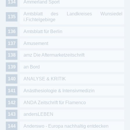
Ammerland Sport
Amtsblatt des Landkreises Wunsiedel
i.Fichtelgebirge
Amtsblatt für Berlin
Amusement
amz Die Aftermarketzeitschrift
an Bord
ANALYSE & KRITIK
Anästhesiologie & Intensivmedizin
ANDA Zeitschrift für Flamenco
andersLEBEN
Anderswo - Europa nachhaltig entdecken