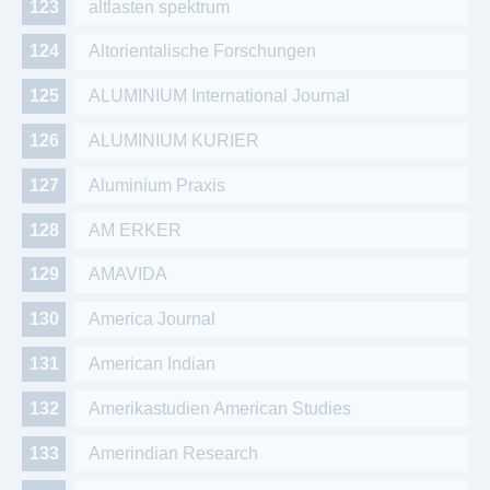
altlasten spektrum
Altorientalische Forschungen
ALUMINIUM International Journal
ALUMINIUM KURIER
Aluminium Praxis
AM ERKER
AMAVIDA
America Journal
American Indian
Amerikastudien American Studies
Amerindian Research