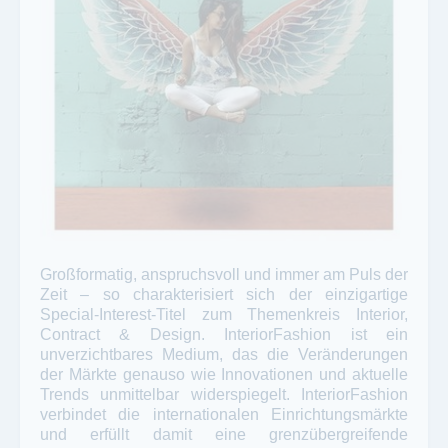
Großformatig, anspruchsvoll und immer am Puls der
Zeit – so charakterisiert sich der einzigartige
Special-Interest-Titel zum Themenkreis Interior,
Contract & Design. InteriorFashion ist ein
unverzichtbares Medium, das die Veränderungen
der Märkte genauso wie Innovationen und aktuelle
Trends unmittelbar widerspiegelt. InteriorFashion
verbindet die internationalen Einrichtungsmärkte
und erfüllt damit eine grenzübergreifende