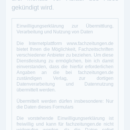
gekündigt wird.
Einwilligungserklärung zur Übermittlung,
Verarbeitung und Nutzung von Daten
Die Internetplattform
www.fachzeitungen.de
bietet Ihnen die Möglichkeit, Fachzeitschriften
verschiedener Anbieter zu beziehen. Um diese
Dienstleistung zu ermöglichen, bin ich damit
einverstanden, dass die hierfür erforderlichen
Angaben an die bei
fachzeitungen.de
zuständigen Verlag, zur dortigen
Datenverarbeitung und Datennutzung
übermittelt werden.
Übermittelt werden dürfen insbesondere: Nur
die Daten dieses Formulars
Die vorstehende Einwilligungserklärung ist
freiwillig und kann für
fachzeitungen.de
nicht
widerrufen werden, da die Daten sofort