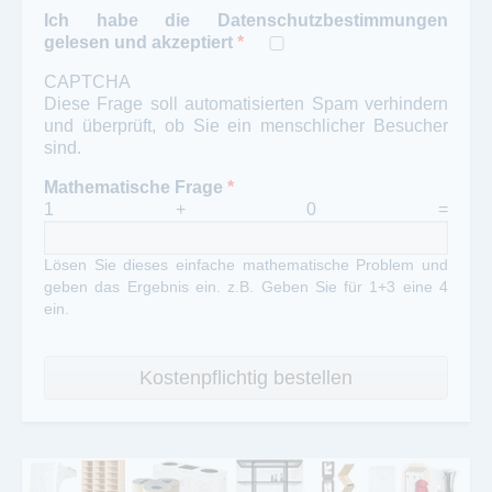
Ich habe die Datenschutzbestimmungen
gelesen und akzeptiert
*
CAPTCHA
Diese Frage soll automatisierten Spam verhindern
und überprüft, ob Sie ein menschlicher Besucher
sind.
Mathematische Frage
*
1 + 0 =
Lösen Sie dieses einfache mathematische Problem und
geben das Ergebnis ein. z.B. Geben Sie für 1+3 eine 4
ein.