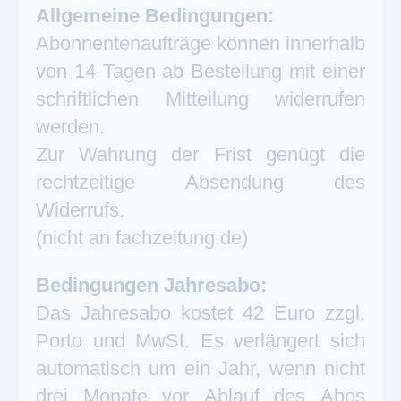
Allgemeine Bedingungen:
Abonnentenaufträge können innerhalb
von 14 Tagen ab Bestellung mit einer
schriftlichen Mitteilung widerrufen
werden.
Zur Wahrung der Frist genügt die
rechtzeitige Absendung des
Widerrufs.
(nicht an fachzeitung.de)
Bedingungen Jahresabo:
Das Jahresabo kostet 42 Euro zzgl.
Porto und MwSt. Es verlängert sich
automatisch um ein Jahr, wenn nicht
drei Monate vor Ablauf des Abos