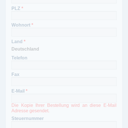
PLZ
*
Wohnort
*
Land
*
Telefon
Fax
E-Mail
*
Die Kopie Ihrer Bestellung wird an diese E-Mail
Adresse gesendet.
Steuernummer