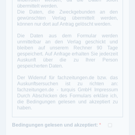
übermittelt werden.
Die Daten, die Zweckgebunden an den
gewünschten Verlag übermittelt werden,
können nur dort auf Antrag gelöscht werden.
Die Daten aus dem Formular werden
unmittelbar an den Verlag geschickt und
bleiben auf unserem Rechner 90 Tage
gespeichert. Auf Anfrage erhalten Sie jederzeit
Auskunft über die zu Ihrer Person
gespeicherten Daten.
Der Widerruf für fachzeitungen.de bzw. das
Auskunftsersuchen ist zu richten an:
fachzeitungen.de - turquis GmbH
Impressum
Durch Abschicken des Formulars erkläre ich,
die Bedingungen gelesen und akzeptiert zu
haben.
Bedingungen gelesen und akzeptiert:
*