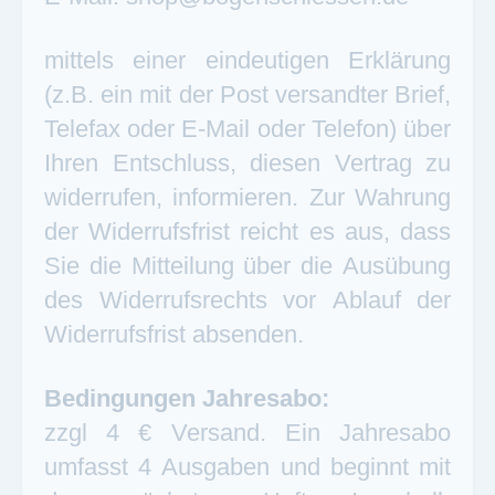
mittels einer eindeutigen Erklärung
(z.B. ein mit der Post versandter Brief,
Telefax oder E-Mail oder Telefon) über
Ihren Entschluss, diesen Vertrag zu
widerrufen, informieren. Zur Wahrung
der Widerrufsfrist reicht es aus, dass
Sie die Mitteilung über die Ausübung
des Widerrufsrechts vor Ablauf der
Widerrufsfrist absenden.
Bedingungen Jahresabo:
zzgl 4 € Versand. Ein Jahresabo
umfasst 4 Ausgaben und beginnt mit