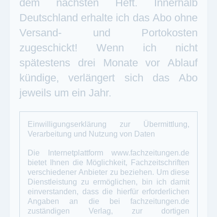
dem nächsten Heft. Innerhalb
Deutschland erhalte ich das Abo ohne
Versand- und Portokosten
zugeschickt! Wenn ich nicht
spätestens drei Monate vor Ablauf
kündige, verlängert sich das Abo
jeweils um ein Jahr.
Einwilligungserklärung zur Übermittlung,
Verarbeitung und Nutzung von Daten
Die Internetplattform
www.fachzeitungen.de
bietet Ihnen die Möglichkeit, Fachzeitschriften
verschiedener Anbieter zu beziehen. Um diese
Dienstleistung zu ermöglichen, bin ich damit
einverstanden, dass die hierfür erforderlichen
Angaben an die bei
fachzeitungen.de
zuständigen Verlag, zur dortigen