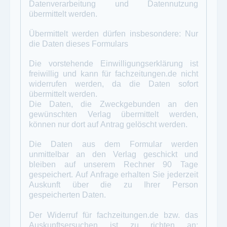
Datenverarbeitung und Datennutzung
übermittelt werden.
Übermittelt werden dürfen insbesondere: Nur
die Daten dieses Formulars
Die vorstehende Einwilligungserklärung ist
freiwillig und kann für
fachzeitungen.de
nicht
widerrufen werden, da die Daten sofort
übermittelt werden.
Die Daten, die Zweckgebunden an den
gewünschten Verlag übermittelt werden,
können nur dort auf Antrag gelöscht werden.
Die Daten aus dem Formular werden
unmittelbar an den Verlag geschickt und
bleiben auf unserem Rechner 90 Tage
gespeichert. Auf Anfrage erhalten Sie jederzeit
Auskunft über die zu Ihrer Person
gespeicherten Daten.
Der Widerruf für fachzeitungen.de bzw. das
Auskunftsersuchen ist zu richten an: