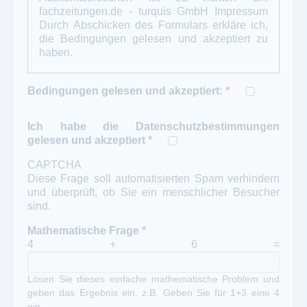
fachzeitungen.de - turquis GmbH
Impressum
Durch Abschicken des Formulars erkläre ich,
die Bedingungen gelesen und akzeptiert zu
haben.
Bedingungen gelesen und akzeptiert:
*
Ich habe die Datenschutzbestimmungen
gelesen und akzeptiert
*
CAPTCHA
Diese Frage soll automatisierten Spam verhindern
und überprüft, ob Sie ein menschlicher Besucher
sind.
Mathematische Frage
*
4 + 6 =
Lösen Sie dieses einfache mathematische Problem und
geben das Ergebnis ein. z.B. Geben Sie für 1+3 eine 4
ein.