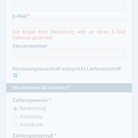
E-Mail
*
Die Kopie Ihrer Bestellung wird an diese E-Mail
Adresse gesendet.
Steuernummer
Rechnungsanschrift entspricht Lieferanschrift
Wie möchten Sie bezahlen?
Zahlungsweise
*
Bankeinzug
Rechnung
Kreditkarte
Zahlungsintervall
*