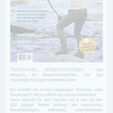
TRADITIONELL BOGENSCHIESSEN - das
Magazin für BogenschützInnen, die das
ursprüngliche Bogenschießen lieben.
Du schießt mit einem Langbogen, Recurve- oder
Holzbogen? Dann solltest du uns kennenlernen!
Denn speziell für dich machen wir 4 mal im Jahr
100 farbige Seiten prallvoll mit How-to-dos,
Bauanleitungen, Interviews, unterhaltsamen