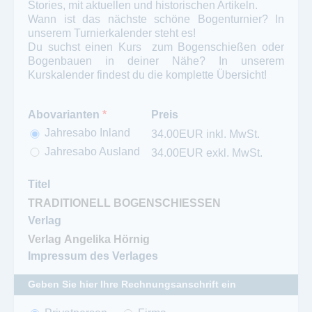
Stories, mit aktuellen und historischen Artikeln.
Wann ist das nächste schöne Bogenturnier? In
unserem Turnierkalender steht es!
Du suchst einen Kurs zum Bogenschießen oder
Bogenbauen in deiner Nähe? In unserem
Kurskalender findest du die komplette Übersicht!
Abovarianten
*
Preis
Jahresabo Inland
34.00EUR inkl. MwSt.
Jahresabo Ausland
34.00EUR exkl. MwSt.
Titel
Verlag
Impressum des Verlages
Geben Sie hier Ihre Rechnungsanschrift ein