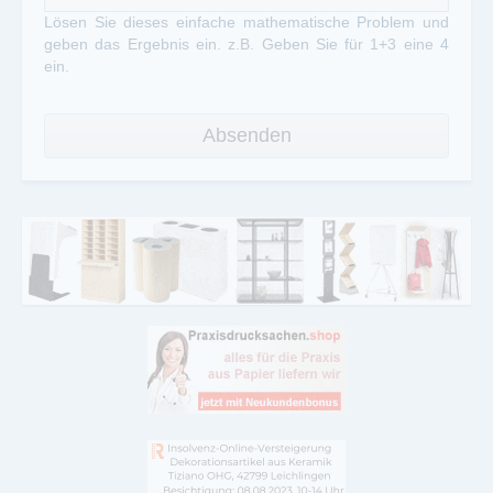
Lösen Sie dieses einfache mathematische Problem und
geben das Ergebnis ein. z.B. Geben Sie für 1+3 eine 4
ein.