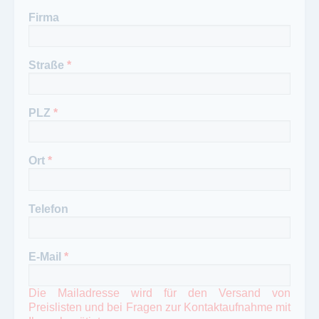
Firma
Straße
*
PLZ
*
Ort
*
Telefon
E-Mail
*
Die Mailadresse wird für den Versand von
Preislisten und bei Fragen zur Kontaktaufnahme mit