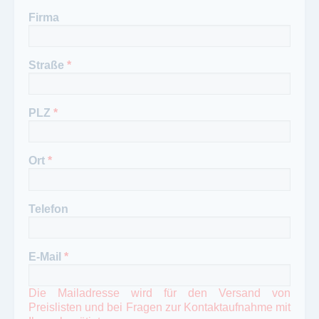
Firma
Straße
*
PLZ
*
Ort
*
Telefon
E-Mail
*
Die Mailadresse wird für den Versand von
Preislisten und bei Fragen zur Kontaktaufnahme mit