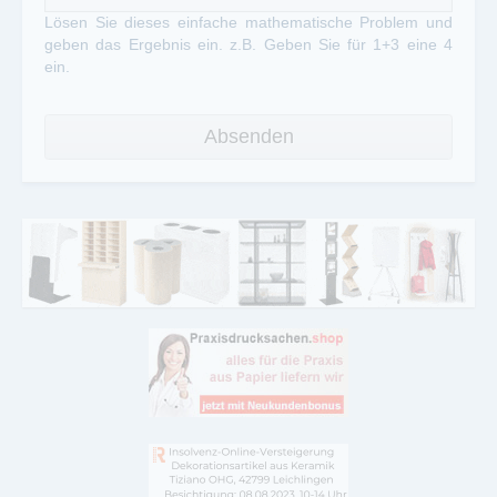
Lösen Sie dieses einfache mathematische Problem und
geben das Ergebnis ein. z.B. Geben Sie für 1+3 eine 4
ein.