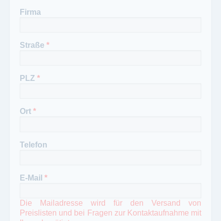
Firma
Straße
*
PLZ
*
Ort
*
Telefon
E-Mail
*
Die Mailadresse wird für den Versand von
Preislisten und bei Fragen zur Kontaktaufnahme mit