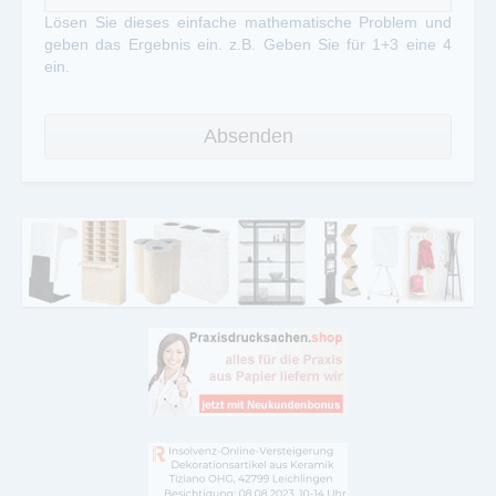
Lösen Sie dieses einfache mathematische Problem und
geben das Ergebnis ein. z.B. Geben Sie für 1+3 eine 4
ein.