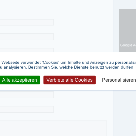
Google Ad
 Webseite verwendet 'Cookies' um Inhalte und Anzeigen zu personalis
u analysieren. Bestimmen Sie, welche Dienste benutzt werden dürfen
Alle akzeptieren
Verbiete alle Cookies
Personalisieren