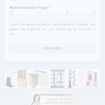
Mathematische Frage
*
12 + 6 =
Lösen Sie dieses einfache mathematische Problem und
geben das Ergebnis ein. z.B. Geben Sie für 1+3 eine 4
ein.