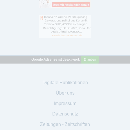
Google Adsense ist deaktiviert.
Erlauben
Digitale Publikationen
Über uns
Impressum
Datenschutz
Zeitungen - Zeitschriften