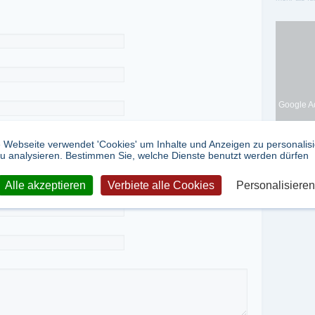
Google Ad
 Webseite verwendet 'Cookies' um Inhalte und Anzeigen zu personalis
u analysieren. Bestimmen Sie, welche Dienste benutzt werden dürfen
Alle akzeptieren
Verbiete alle Cookies
Personalisieren