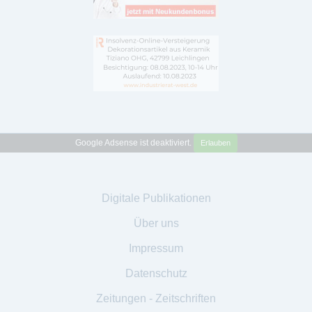
Google Adsense ist deaktiviert.
Erlauben
Digitale Publikationen
Über uns
Impressum
Datenschutz
Zeitungen - Zeitschriften