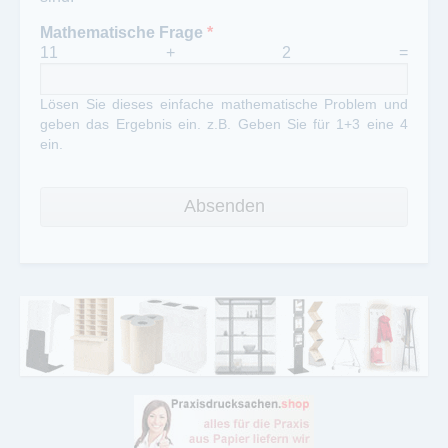
Mathematische Frage
*
11 + 2 =
Lösen Sie dieses einfache mathematische Problem und
geben das Ergebnis ein. z.B. Geben Sie für 1+3 eine 4
ein.