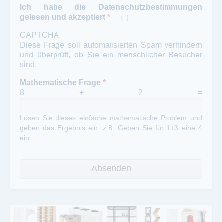
Ich habe die Datenschutzbestimmungen
gelesen und akzeptiert
*
CAPTCHA
Diese Frage soll automatisierten Spam verhindern
und überprüft, ob Sie ein menschlicher Besucher
sind.
Mathematische Frage
*
8 + 2 =
Lösen Sie dieses einfache mathematische Problem und
geben das Ergebnis ein. z.B. Geben Sie für 1+3 eine 4
ein.