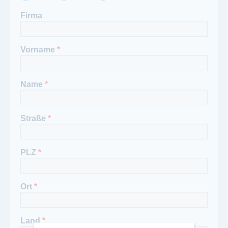
Firma
Vorname
*
Name
*
Straße
*
PLZ
*
Ort
*
Land
*