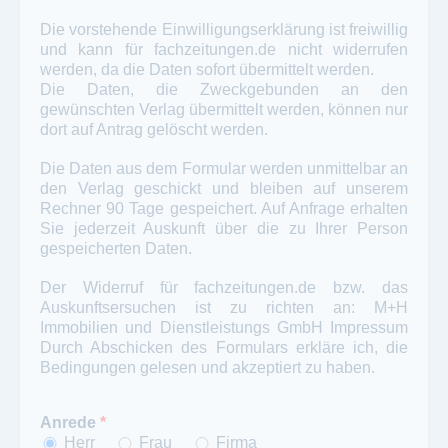
Die vorstehende Einwilligungserklärung ist freiwillig
und kann für
fachzeitungen.de
nicht widerrufen
werden, da die Daten sofort übermittelt werden.
Die Daten, die Zweckgebunden an den
gewünschten Verlag übermittelt werden, können nur
dort auf Antrag gelöscht werden.
Die Daten aus dem Formular werden unmittelbar an
den Verlag geschickt und bleiben auf unserem
Rechner 90 Tage gespeichert. Auf Anfrage erhalten
Sie jederzeit Auskunft über die zu Ihrer Person
gespeicherten Daten.
Der Widerruf für fachzeitungen.de bzw. das
Auskunftsersuchen ist zu richten an: M+H
Immobilien und Dienstleistungs GmbH
Impressum
Durch Abschicken des Formulars erkläre ich, die
Bedingungen gelesen und akzeptiert zu haben.
Anrede
*
Herr
Frau
Firma