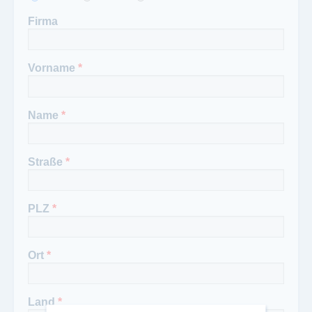
Firma
Vorname
*
Name
*
Straße
*
PLZ
*
Ort
*
Land
*