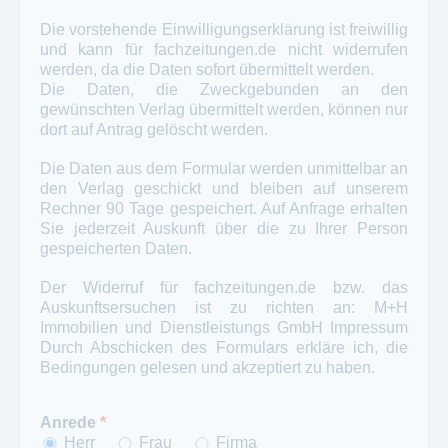
Die vorstehende Einwilligungserklärung ist freiwillig
und kann für
fachzeitungen.de
nicht widerrufen
werden, da die Daten sofort übermittelt werden.
Die Daten, die Zweckgebunden an den
gewünschten Verlag übermittelt werden, können nur
dort auf Antrag gelöscht werden.
Die Daten aus dem Formular werden unmittelbar an
den Verlag geschickt und bleiben auf unserem
Rechner 90 Tage gespeichert. Auf Anfrage erhalten
Sie jederzeit Auskunft über die zu Ihrer Person
gespeicherten Daten.
Der Widerruf für fachzeitungen.de bzw. das
Auskunftsersuchen ist zu richten an: M+H
Immobilien und Dienstleistungs GmbH
Impressum
Durch Abschicken des Formulars erkläre ich, die
Bedingungen gelesen und akzeptiert zu haben.
Anrede
*
Herr
Frau
Firma