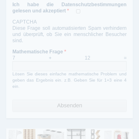
Ich habe die Datenschutzbestimmungen
gelesen und akzeptiert
*
CAPTCHA
Diese Frage soll automatisierten Spam verhindern
und überprüft, ob Sie ein menschlicher Besucher
sind.
Mathematische Frage
*
7 + 12 =
Lösen Sie dieses einfache mathematische Problem und
geben das Ergebnis ein. z.B. Geben Sie für 1+3 eine 4
ein.