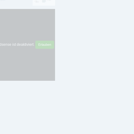
sense ist deaktiviert.
Erlauben