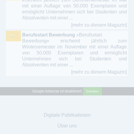
mit einer Auflage von 50.000 Exemplaren und
ermöglicht Unternehmen sich bei Studenten und
Absolventen mit einer ...
[mehr zu diesem Magazin]
Berufsstart Bewerbung
»Berufsstart
Bewerbung« erscheint jährlich zum
Wintersemester im November mit einer Auflage
von 50.000 Exemplaren und ermöglicht
Unternehmen sich bei Studenten und
Absolventen mit einer ...
[mehr zu diesem Magazin]
Google Adsense ist deaktiviert.
Erlauben
Digitale Publikationen
Über uns