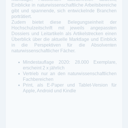
Einblicke in naturwissenschaftliche Arbeitsbereiche
gibt und spannende, sich entwickelnde Branchen
porträtiert.
Zudem bietet diese Belegungseinheit der
Hochschulzeitschrift mit jeweils angepassten
Dossiers und Leitartikeln als Artikelstrecken einen
Überblick über die aktuelle Marktlage und Einblick
in die Perspektiven für die Absolventen
naturwissenschaftlicher Fächer.
Mindestauflage 2020: 28.000 Exemplare,
erscheint 2 x jährlich
Vertrieb nur an den naturwissenschaftlichen
Fachbereichen
Print, als E-Paper und Tablet-Version für
Apple, Android und Kindle