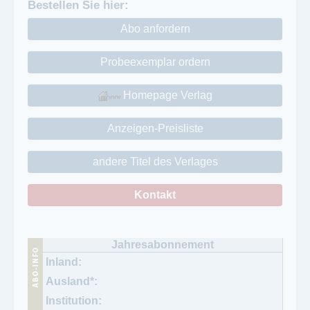
Bestellen Sie hier:
Abo anfordern
Probeexemplar ordern
Homepage Verlag
Anzeigen-Preisliste
andere Titel des Verlages
Kontakt