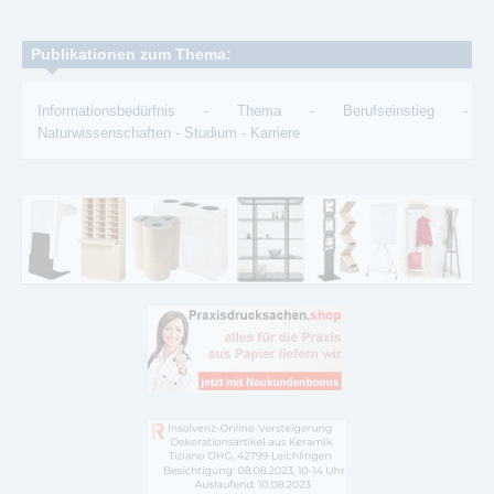
Publikationen zum Thema:
Informationsbedürfnis
-
Thema
-
Berufseinstieg
-
Naturwissenschaften
-
Studium
-
Karriere