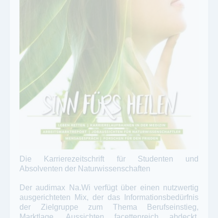
Die Karrierezeitschrift für Studenten und
Absolventen der Naturwissenschaften
Der audimax Na.Wi verfügt über einen nutzwertig
ausgerichteten Mix, der das Informationsbedürfnis
der Zielgruppe zum Thema Berufseinstieg,
Marktlage, Aussichten facettenreich abdeckt,