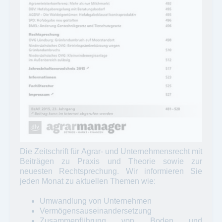
Die Zeitschrift für Agrar- und Unternehmensrecht mit
Beiträgen zu Praxis und Theorie sowie zur
neuesten Rechtsprechung. Wir informieren Sie
jeden Monat zu aktuellen Themen wie:
Umwandlung von Unternehmen
Vermögensauseinandersetzung
Zusammenführung von Boden und