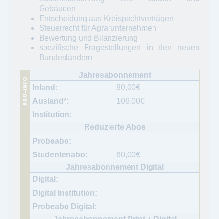
Gebäuden
Entscheidung aus Kreispachtverträgen
Steuerrecht für Agrarunternehmen
Bewertung und Bilanzierung
spezifische Fragestellungen in den neuen
Bundesländern
80,00
€
106,00
€
60,00
€