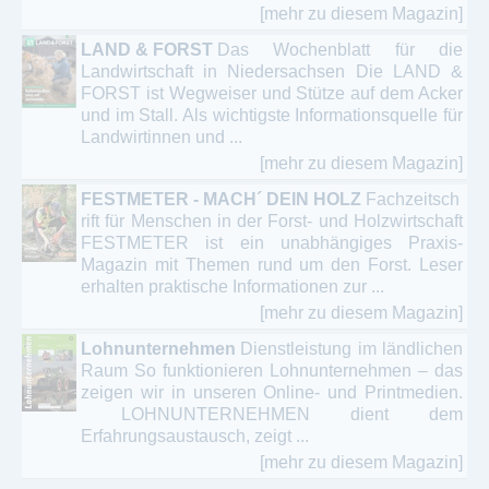
[mehr zu diesem Magazin]
LAND & FORST
Das Wochenblatt für die
Landwirtschaft in Niedersachsen Die LAND &
FORST ist Wegweiser und Stütze auf dem Acker
und im Stall. Als wichtigste Informationsquelle für
Landwirtinnen und ...
[mehr zu diesem Magazin]
FESTMETER - MACH´ DEIN HOLZ
Fachzeitsch
rift für Menschen in der Forst- und Holzwirtschaft
FESTMETER ist ein unabhängiges Praxis-
Magazin mit Themen rund um den Forst. Leser
erhalten praktische Informationen zur ...
[mehr zu diesem Magazin]
Lohnunternehmen
Dienstleistung im ländlichen
Raum So funktionieren Lohnunternehmen – das
zeigen wir in unseren Online- und Printmedien.
LOHNUNTERNEHMEN dient dem
Erfahrungsaustausch, zeigt ...
[mehr zu diesem Magazin]