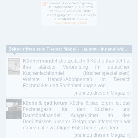
Zeitschriften zum Thema: Möbel - Hausrat - Inneneinrichtung – Dekoration Wohnideen
Küchenhandel
Die Zeitschrift Küchenhandel hat
ihre stärkste Verbreitung im deutschen
Küchenfachhandel (Küchenspezialisten).
Weitere Handel-Abonnenten im Bereich
Fachmärkte und Fachabteilungen von ...
[mehr zu diesem Magazin]
küche & bad forum
„küche & bad forum“ ist das
Fachmagazin für den Küchen- und
Badmöbelhandel. Ausgerichtet an den
Bedürfnissen unserer Zielgruppe informieren wir
nahezu alle wichtigen Entscheider aus dem ...
[mehr zu diesem Magazin]