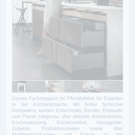
Dieses Fachmagazin ist Pflichtlektüre für Experten
in der Küchenbranche. Mit hoher fachlicher
Kompetenz werden Entscheider, Berater, Einkäufer
und Planer zielgenau über aktuelle Küchentrends,
Küchenplanung, Küchenmöbel, Hausgeräte,
Zubehör, Produktneuheiten sowie über
Marktentwicklungen und Events in der