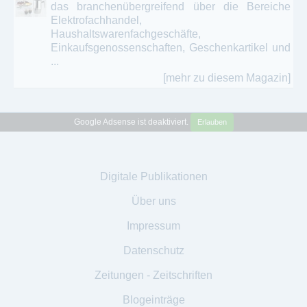
das branchenübergreifend über die Bereiche
Elektrofachhandel,
Haushaltswarenfachgeschäfte,
Einkaufsgenossenschaften, Geschenkartikel und
...
[mehr zu diesem Magazin]
Google Adsense ist deaktiviert.
Erlauben
Digitale Publikationen
Über uns
Impressum
Datenschutz
Zeitungen - Zeitschriften
Blogeinträge