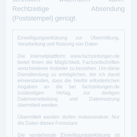
Rechtzeitige Absendung
(Poststempel) genügt.
Einwilligungserklärung zur Übermittlung,
Verarbeitung und Nutzung von Daten
Die Internetplattform
www.fachzeitungen.de
bietet Ihnen die Möglichkeit, Fachzeitschriften
verschiedener Anbieter zu beziehen. Um diese
Dienstleistung zu ermöglichen, bin ich damit
einverstanden, dass die hierfür erforderlichen
Angaben an die bei
fachzeitungen.de
zuständigen Verlag, zur dortigen
Datenverarbeitung und Datennutzung
übermittelt werden.
Übermittelt werden dürfen insbesondere: Nur
die Daten dieses Formulars
Die vorstehende Einwilligungserklärung ist