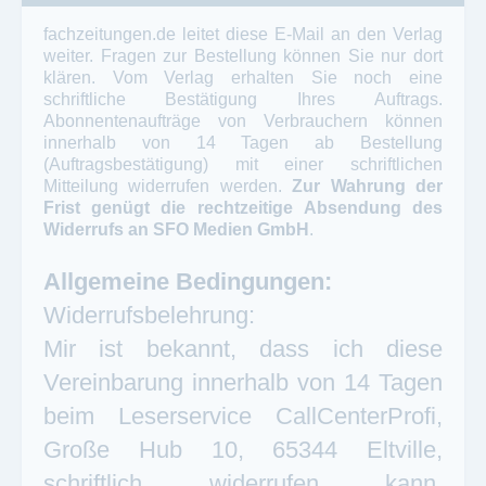
fachzeitungen.de leitet diese E-Mail an den Verlag
weiter. Fragen zur Bestellung können Sie nur dort
klären. Vom Verlag erhalten Sie noch eine
schriftliche Bestätigung Ihres Auftrags.
Abonnentenaufträge von Verbrauchern können
innerhalb von 14 Tagen ab Bestellung
(Auftragsbestätigung) mit einer schriftlichen
Mitteilung widerrufen werden.
Zur Wahrung der
Frist genügt die rechtzeitige Absendung des
Widerrufs an SFO Medien GmbH
.
Allgemeine Bedingungen:
Widerrufsbelehrung:
Mir ist bekannt, dass ich diese
Vereinbarung innerhalb von 14 Tagen
beim Leserservice CallCenterProfi,
Große Hub 10, 65344 Eltville,
schriftlich widerrufen kann.