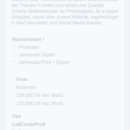
die Themen in hoher journalistischer Qualität.
Unsere Medienkanäle: 6x Printmagazin, 6x e-paper
Ausgabe, sowie über unsere Website, regelmäßiger
E-Mail Newsletter und Social Media-Kanäle.
Abovarianten
*
Probeabo
Jahresabo Digital
Jahresabo Print + Digital
Preis
kostenlos
129.00EUR inkl. MwSt.
155.00EUR inkl. MwSt.
Titel