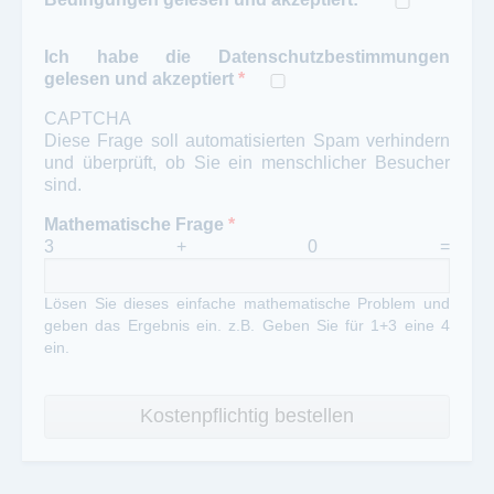
Ich habe die Datenschutzbestimmungen
gelesen und akzeptiert
*
CAPTCHA
Diese Frage soll automatisierten Spam verhindern
und überprüft, ob Sie ein menschlicher Besucher
sind.
Mathematische Frage
*
3 + 0 =
Lösen Sie dieses einfache mathematische Problem und
geben das Ergebnis ein. z.B. Geben Sie für 1+3 eine 4
ein.