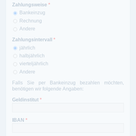
Zahlungsweise
*
Bankeinzug
Rechnung
Andere
Zahlungsintervall
*
jährlich
halbjährlich
vierteljährlich
Andere
Falls Sie per Bankeinzug bezahlen möchten,
benötigen wir folgende Angaben:
Geldinstitut
*
IBAN
*