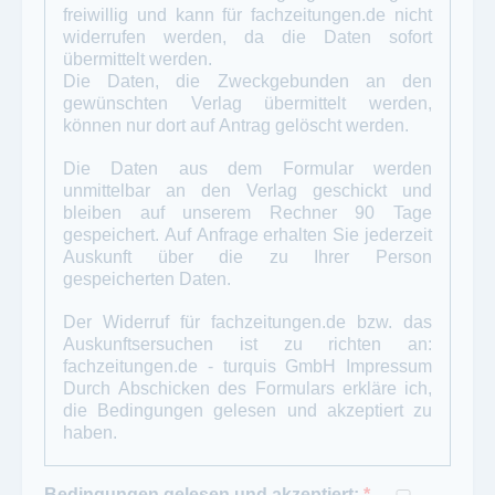
freiwillig und kann für
fachzeitungen.de
nicht
widerrufen werden, da die Daten sofort
übermittelt werden.
Die Daten, die Zweckgebunden an den
gewünschten Verlag übermittelt werden,
können nur dort auf Antrag gelöscht werden.
Die Daten aus dem Formular werden
unmittelbar an den Verlag geschickt und
bleiben auf unserem Rechner 90 Tage
gespeichert. Auf Anfrage erhalten Sie jederzeit
Auskunft über die zu Ihrer Person
gespeicherten Daten.
Der Widerruf für fachzeitungen.de bzw. das
Auskunftsersuchen ist zu richten an:
fachzeitungen.de - turquis GmbH
Impressum
Durch Abschicken des Formulars erkläre ich,
die Bedingungen gelesen und akzeptiert zu
haben.
Bedingungen gelesen und akzeptiert:
*