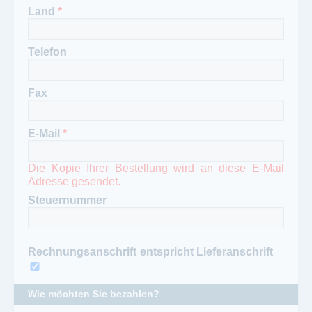
Land
*
Telefon
Fax
E-Mail
*
Die Kopie Ihrer Bestellung wird an diese E-Mail
Adresse gesendet.
Steuernummer
Rechnungsanschrift entspricht Lieferanschrift
Wie möchten Sie bezahlen?