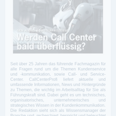
Seit über 25 Jahren das führende Fachmagazin für
alle Fragen rund um die Themen Kundenservice
und -kommunikation, sowie Call- und Service-
Center. CallCenterProfi liefert aktuelle und
umfassende Informationen, News und Hintergründe
zu Themen, die wichtig im Arbeitsalltag für Sie als
Führungskraft sind. Dabei geht es um technisches,
organisatorisches, unternehmerisches und
strategisches Wissen in der Kundenkommunikation.
Die Redaktion sieht sich als Wissensmanager der
Branche und recherchiert, bespricht und beleuchtet