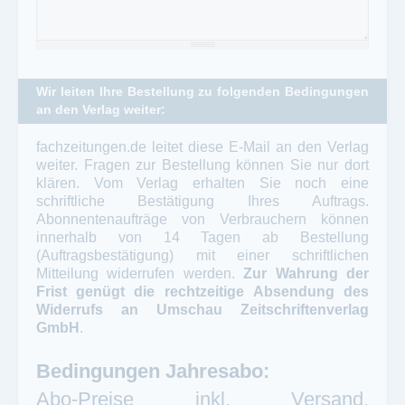
Wir leiten Ihre Bestellung zu folgenden Bedingungen
an den Verlag weiter:
fachzeitungen.de leitet diese E-Mail an den Verlag
weiter. Fragen zur Bestellung können Sie nur dort
klären. Vom Verlag erhalten Sie noch eine
schriftliche Bestätigung Ihres Auftrags.
Abonnentenaufträge von Verbrauchern können
innerhalb von 14 Tagen ab Bestellung
(Auftragsbestätigung) mit einer schriftlichen
Mitteilung widerrufen werden.
Zur Wahrung der
Frist genügt die rechtzeitige Absendung des
Widerrufs an Umschau Zeitschriftenverlag
GmbH
.
Bedingungen Jahresabo:
Abo-Preise inkl. Versand.