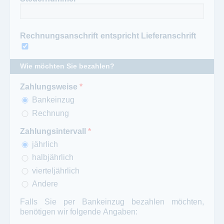
Rechnungsanschrift entspricht Lieferanschrift
Wie möchten Sie bezahlen?
Zahlungsweise
*
Bankeinzug
Rechnung
Zahlungsintervall
*
jährlich
halbjährlich
vierteljährlich
Andere
Falls Sie per Bankeinzug bezahlen möchten,
benötigen wir folgende Angaben: