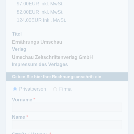
97.00EUR inkl. MwSt.
82.00EUR inkl. MwSt.
124.00EUR inkl. MwSt.
Titel
Verlag
Impressum des Verlages
Geben Sie hier Ihre Rechnungsanschrift ein
Anrede
Privatperson
*
Firma
Vorname
*
Name
*