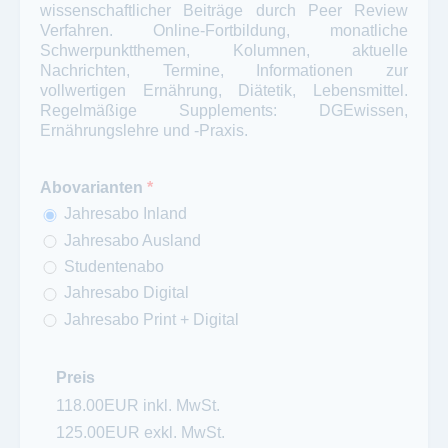
wissenschaftlicher Beiträge durch Peer Review
Verfahren. Online-Fortbildung, monatliche
Schwerpunktthemen, Kolumnen, aktuelle
Nachrichten, Termine, Informationen zur
vollwertigen Ernährung, Diätetik, Lebensmittel.
Regelmäßige Supplements: DGEwissen,
Ernährungslehre und -Praxis.
Abovarianten
*
Jahresabo Inland
Jahresabo Ausland
Studentenabo
Jahresabo Digital
Jahresabo Print + Digital
Preis
118.00EUR inkl. MwSt.
125.00EUR exkl. MwSt.