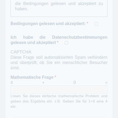
die Bedingungen gelesen und akzeptiert zu
haben.
Bedingungen gelesen und akzeptiert:
*
Ich habe die Datenschutzbestimmungen
gelesen und akzeptiert
*
CAPTCHA
Diese Frage soll automatisierten Spam verhindern
und überprüft, ob Sie ein menschlicher Besucher
sind.
Mathematische Frage
*
4 + 0 =
Lösen Sie dieses einfache mathematische Problem und
geben das Ergebnis ein. z.B. Geben Sie für 1+3 eine 4
ein.