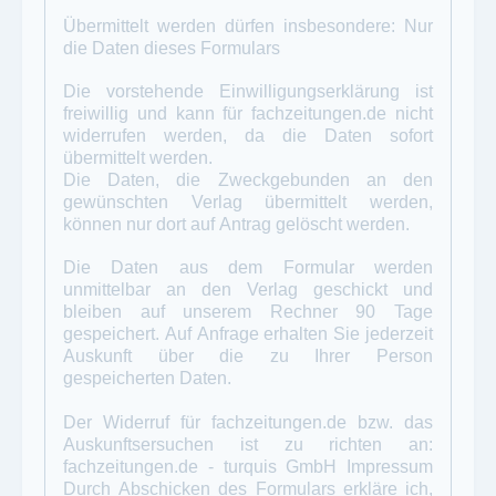
Übermittelt werden dürfen insbesondere: Nur
die Daten dieses Formulars
Die vorstehende Einwilligungserklärung ist
freiwillig und kann für
fachzeitungen.de
nicht
widerrufen werden, da die Daten sofort
übermittelt werden.
Die Daten, die Zweckgebunden an den
gewünschten Verlag übermittelt werden,
können nur dort auf Antrag gelöscht werden.
Die Daten aus dem Formular werden
unmittelbar an den Verlag geschickt und
bleiben auf unserem Rechner 90 Tage
gespeichert. Auf Anfrage erhalten Sie jederzeit
Auskunft über die zu Ihrer Person
gespeicherten Daten.
Der Widerruf für fachzeitungen.de bzw. das
Auskunftsersuchen ist zu richten an:
fachzeitungen.de - turquis GmbH
Impressum
Durch Abschicken des Formulars erkläre ich,