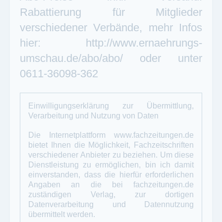
Rabattierung für Mitglieder
verschiedener Verbände, mehr Infos
hier: http://www.ernaehrungs-
umschau.de/abo/abo/ oder unter
0611-36098-362
Einwilligungserklärung zur Übermittlung,
Verarbeitung und Nutzung von Daten
Die Internetplattform
www.fachzeitungen.de
bietet Ihnen die Möglichkeit, Fachzeitschriften
verschiedener Anbieter zu beziehen. Um diese
Dienstleistung zu ermöglichen, bin ich damit
einverstanden, dass die hierfür erforderlichen
Angaben an die bei
fachzeitungen.de
zuständigen Verlag, zur dortigen
Datenverarbeitung und Datennutzung
übermittelt werden.