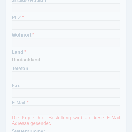
Straße / Hausnr.
*
PLZ
*
Wohnort
*
Land
*
Telefon
Fax
E-Mail
*
Die Kopie Ihrer Bestellung wird an diese E-Mail
Adresse gesendet.
Steuernummer