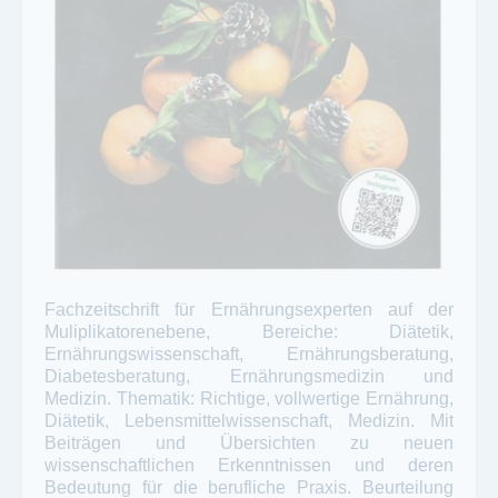
Fachzeitschrift für Ernährungsexperten auf der
Muliplikatorenebene, Bereiche: Diätetik,
Ernährungswissenschaft, Ernährungsberatung,
Diabetesberatung, Ernährungsmedizin und
Medizin. Thematik: Richtige, vollwertige Ernährung,
Diätetik, Lebensmittelwissenschaft, Medizin. Mit
Beiträgen und Übersichten zu neuen
wissenschaftlichen Erkenntnissen und deren
Bedeutung für die berufliche Praxis. Beurteilung