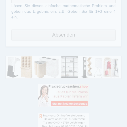
Lösen Sie dieses einfache mathematische Problem und
geben das Ergebnis ein. z.B. Geben Sie für 1+3 eine 4
ein.