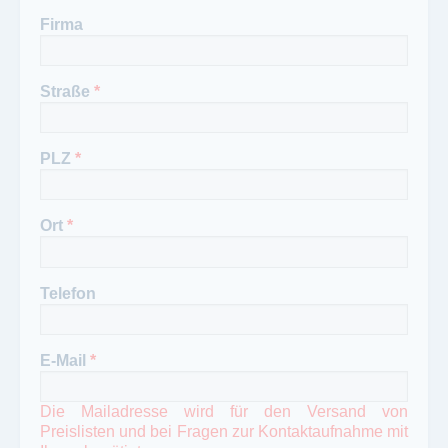
Firma
Straße
*
PLZ
*
Ort
*
Telefon
E-Mail
*
Die Mailadresse wird für den Versand von
Preislisten und bei Fragen zur Kontaktaufnahme mit