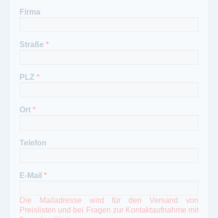
Firma
Straße
*
PLZ
*
Ort
*
Telefon
E-Mail
*
Die Mailadresse wird für den Versand von
Preislisten und bei Fragen zur Kontaktaufnahme mit