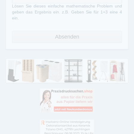
Lösen Sie dieses einfache mathematische Problem und
geben das Ergebnis ein. z.B. Geben Sie für 1+3 eine 4
ein.