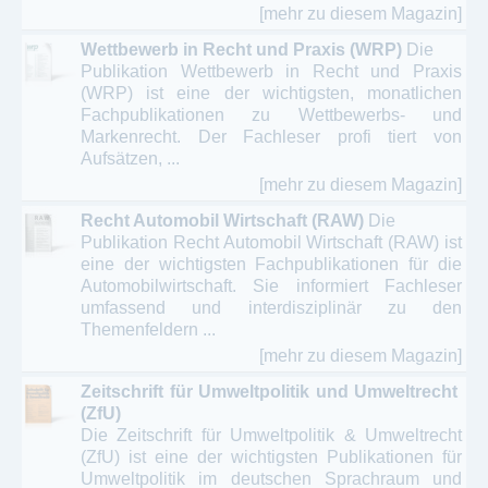
[mehr zu diesem Magazin]
Wettbewerb in Recht und Praxis (WRP)
Die
Publikation Wettbewerb in Recht und Praxis
(WRP) ist eine der wichtigsten, monatlichen
Fachpublikationen zu Wettbewerbs- und
Markenrecht. Der Fachleser profi tiert von
Aufsätzen, ...
[mehr zu diesem Magazin]
Recht Automobil Wirtschaft (RAW)
Die
Publikation Recht Automobil Wirtschaft (RAW) ist
eine der wichtigsten Fachpublikationen für die
Automobilwirtschaft. Sie informiert Fachleser
umfassend und interdisziplinär zu den
Themenfeldern ...
[mehr zu diesem Magazin]
Zeitschrift für Umweltpolitik und Umweltrecht
(ZfU)
Die Zeitschrift für Umweltpolitik & Umweltrecht
(ZfU) ist eine der wichtigsten Publikationen für
Umweltpolitik im deutschen Sprachraum und