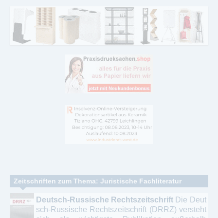
Zeitschriften zum Thema: Juristische Fachliteratur
Deutsch-Russische Rechtszeitschrift
Die Deut
sch-Russische Rechtszeitschrift (DRRZ) versteht