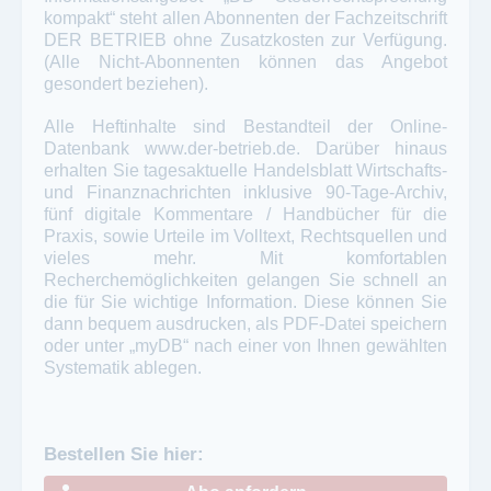
kompakt“ steht allen Abonnenten der Fachzeitschrift
DER BETRIEB ohne Zusatzkosten zur Verfügung.
(Alle Nicht-Abonnenten können das Angebot
gesondert beziehen).
Alle Heftinhalte sind Bestandteil der Online-
Datenbank www.der-betrieb.de. Darüber hinaus
erhalten Sie tagesaktuelle Handelsblatt Wirtschafts-
und Finanznachrichten inklusive 90-Tage-Archiv,
fünf digitale Kommentare / Handbücher für die
Praxis, sowie Urteile im Volltext, Rechtsquellen und
vieles mehr. Mit komfortablen
Recherchemöglichkeiten gelangen Sie schnell an
die für Sie wichtige Information. Diese können Sie
dann bequem ausdrucken, als PDF-Datei speichern
oder unter „myDB“ nach einer von Ihnen gewählten
Systematik ablegen.
Bestellen Sie hier: