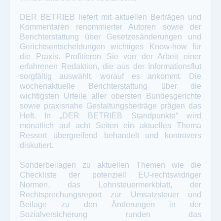
DER BETRIEB liefert mit aktuellen Beiträgen und
Kommentaren renommierter Autoren sowie der
Berichterstattung über Gesetzesänderungen und
Gerichtsentscheidungen wichtiges Know-how für
die Praxis. Profitieren Sie von der Arbeit einer
erfahrenen Redaktion, die aus der Informationsflut
sorgfältig auswählt, worauf es ankommt. Die
wochenaktuelle Berichterstattung über die
wichtigsten Urteile aller obersten Bundesgerichte
sowie praxisnahe Gestaltungsbeiträge prägen das
Heft. In „DER BETRIEB Standpunkte“ wird
monatlich auf acht Seiten ein aktuelles Thema
Ressort übergreifend behandelt und kontrovers
diskutiert.
Sonderbeilagen zu aktuellen Themen wie die
Checkliste der potenziell EU-rechtswidriger
Normen, das Lohnsteuermerkblatt, der
Rechtsprechungsreport zur Umsatzsteuer und
Beilage zu den Änderungen in der
Sozialversicherung runden das