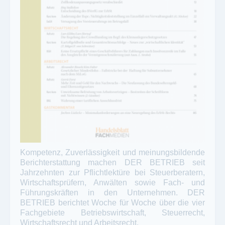
Kompetenz, Zuverlässigkeit und meinungsbildende
Berichterstattung machen DER BETRIEB seit
Jahrzehnten zur Pflichtlektüre bei Steuerberatern,
Wirtschaftsprüfern, Anwälten sowie Fach- und
Führungskräften in den Unternehmen. DER
BETRIEB berichtet Woche für Woche über die vier
Fachgebiete Betriebswirtschaft, Steuerrecht,
Wirtschaftsrecht und Arbeitsrecht.