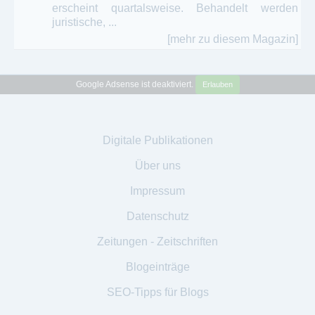
erscheint quartalsweise. Behandelt werden
juristische, ...
[mehr zu diesem Magazin]
Google Adsense ist deaktiviert.
Erlauben
Digitale Publikationen
Über uns
Impressum
Datenschutz
Zeitungen - Zeitschriften
Blogeinträge
SEO-Tipps für Blogs