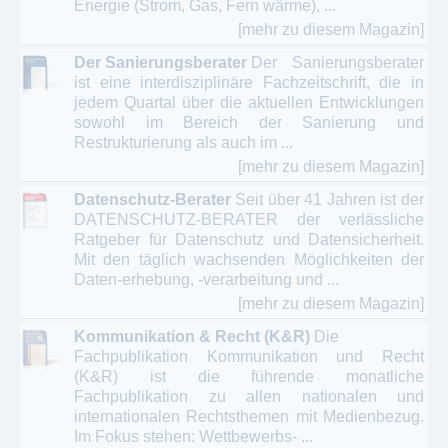
Energie (Strom, Gas, Fern wärme), ...
[mehr zu diesem Magazin]
Der Sanierungsberater
Der Sanierungsberater
ist eine interdisziplinäre Fachzeitschrift, die in
jedem Quartal über die aktuellen Entwicklungen
sowohl im Bereich der Sanierung und
Restrukturierung als auch im ...
[mehr zu diesem Magazin]
Datenschutz-Berater
Seit über 41 Jahren ist der
DATENSCHUTZ-BERATER der verlässliche
Ratgeber für Datenschutz und Datensicherheit.
Mit den täglich wachsenden Möglichkeiten der
Daten-erhebung, -verarbeitung und ...
[mehr zu diesem Magazin]
Kommunikation & Recht (K&R)
Die
Fachpublikation Kommunikation und Recht
(K&R) ist die führende monatliche
Fachpublikation zu allen nationalen und
internationalen Rechtsthemen mit Medienbezug.
Im Fokus stehen: Wettbewerbs- ...