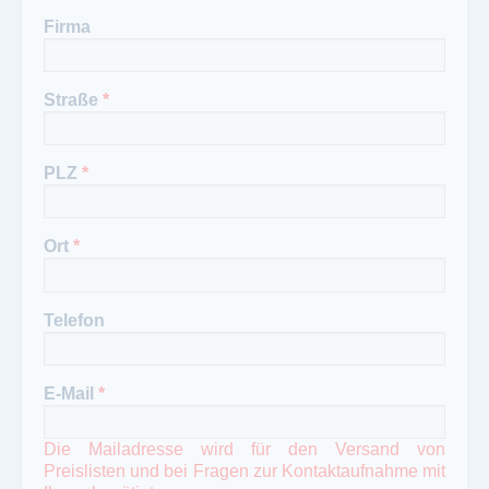
Firma
Straße
*
PLZ
*
Ort
*
Telefon
E-Mail
*
Die Mailadresse wird für den Versand von
Preislisten und bei Fragen zur Kontaktaufnahme mit