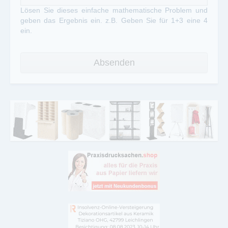
Lösen Sie dieses einfache mathematische Problem und
geben das Ergebnis ein. z.B. Geben Sie für 1+3 eine 4
ein.