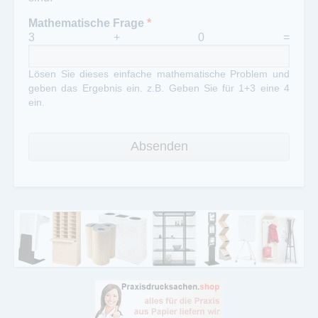
Mathematische Frage
*
3 + 0 =
Lösen Sie dieses einfache mathematische Problem und
geben das Ergebnis ein. z.B. Geben Sie für 1+3 eine 4
ein.