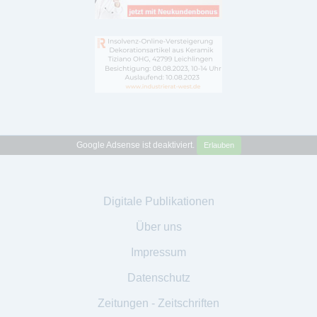
Google Adsense ist deaktiviert.
Erlauben
Digitale Publikationen
Über uns
Impressum
Datenschutz
Zeitungen - Zeitschriften