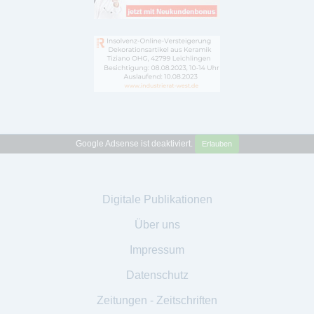
Google Adsense ist deaktiviert.
Erlauben
Digitale Publikationen
Über uns
Impressum
Datenschutz
Zeitungen - Zeitschriften