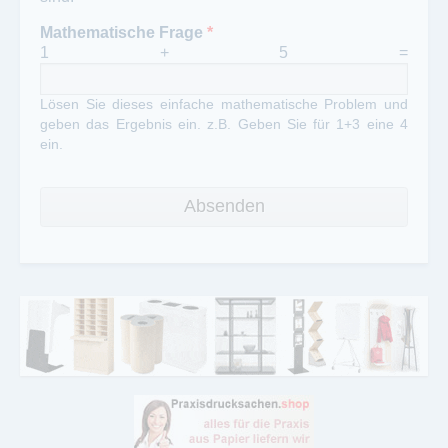
Mathematische Frage
*
1 + 5 =
Lösen Sie dieses einfache mathematische Problem und
geben das Ergebnis ein. z.B. Geben Sie für 1+3 eine 4
ein.