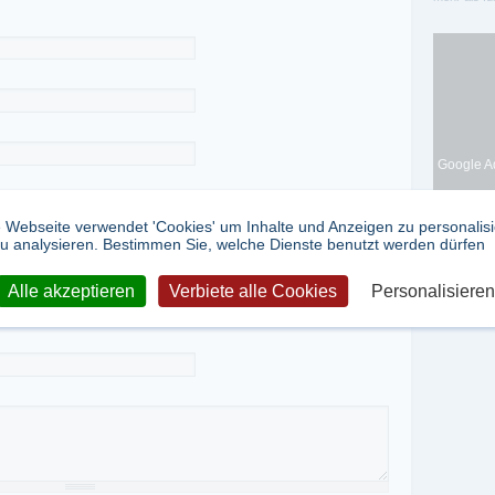
Google Ad
 Webseite verwendet 'Cookies' um Inhalte und Anzeigen zu personalis
u analysieren. Bestimmen Sie, welche Dienste benutzt werden dürfen
Alle akzeptieren
Verbiete alle Cookies
Personalisieren