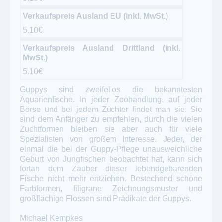
Verkaufspreis Ausland EU (inkl. MwSt.)
5.10€
Verkaufspreis Ausland Drittland (inkl.
MwSt.)
5.10€
Guppys sind zweifellos die bekanntesten
Aquarienfische. In jeder Zoohandlung, auf jeder
Börse und bei jedem Züchter findet man sie. Sie
sind dem Anfänger zu empfehlen, durch die vielen
Zuchtformen bleiben sie aber auch für viele
Spezialisten von großem Interesse. Jeder, der
einmal die bei der Guppy-Pflege unausweichliche
Geburt von Jungfischen beobachtet hat, kann sich
fortan dem Zauber dieser lebendgebärenden
Fische nicht mehr entziehen. Bestechend schöne
Farbformen, filigrane Zeichnungsmuster und
großflächige Flossen sind Prädikate der Guppys.
Michael Kempkes