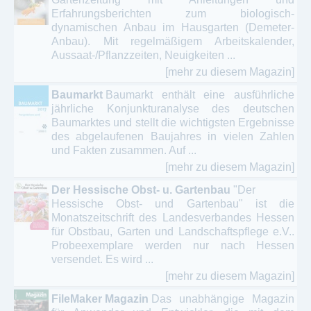
Erfahrungsberichten zum biologisch-
dynamischen Anbau im Hausgarten (Demeter-
Anbau). Mit regelmäßigem Arbeitskalender,
Aussaat-/Pflanzzeiten, Neuigkeiten ...
[mehr zu diesem Magazin]
Baumarkt
Baumarkt enthält eine ausführliche
jährliche Konjunkturanalyse des deutschen
Baumarktes und stellt die wichtigsten Ergebnisse
des abgelaufenen Baujahres in vielen Zahlen
und Fakten zusammen. Auf ...
[mehr zu diesem Magazin]
Der Hessische Obst- u. Gartenbau
"Der
Hessische Obst- und Gartenbau" ist die
Monatszeitschrift des Landesverbandes Hessen
für Obstbau, Garten und Landschaftspflege e.V..
Probeexemplare werden nur nach Hessen
versendet. Es wird ...
[mehr zu diesem Magazin]
FileMaker Magazin
Das unabhängige Magazin