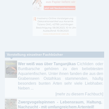
Vorstellung einzelner Fachbücher
Wer weiß was über Tanganjikas
Cichliden oder
Buntbarsche gehören zu den beliebtesten
Aquarienfischen. Unter ihnen fanden die aus den
Grabenseen Ostafrikas stammenden, häufig
besonders bunten Arten sehr viele Liebhaber.
Neben ...
[mehr zu diesem Fachbuch]
Zwergvogelspinnen - Lebensraum, Haltung,
Nachzucht - mit umfangreichem Artenteil!