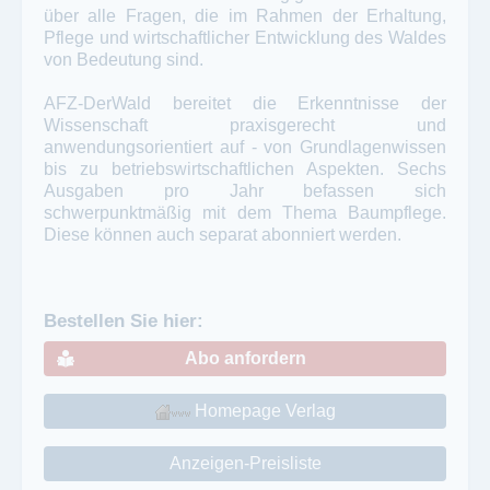
über alle Fragen, die im Rahmen der Erhaltung,
Pflege und wirtschaftlicher Entwicklung des Waldes
von Bedeutung sind.
AFZ-DerWald bereitet die Erkenntnisse der
Wissenschaft praxisgerecht und
anwendungsorientiert auf - von Grundlagenwissen
bis zu betriebswirtschaftlichen Aspekten. Sechs
Ausgaben pro Jahr befassen sich
schwerpunktmäßig mit dem Thema Baumpflege.
Diese können auch separat abonniert werden.
Bestellen Sie hier:
Abo anfordern
Homepage Verlag
Anzeigen-Preisliste