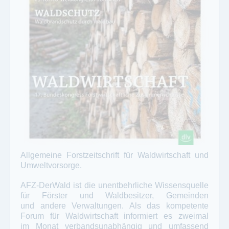
Allgemeine Forstzeitschrift für Waldwirtschaft und
Umweltvorsorge.
AFZ-DerWald ist die unentbehrliche Wissensquelle
für Förster und Waldbesitzer, Gemeinden
und andere Verwaltungen. Als das kompetente
Forum für Waldwirtschaft informiert es zweimal
im Monat verbandsunabhängig und umfassend