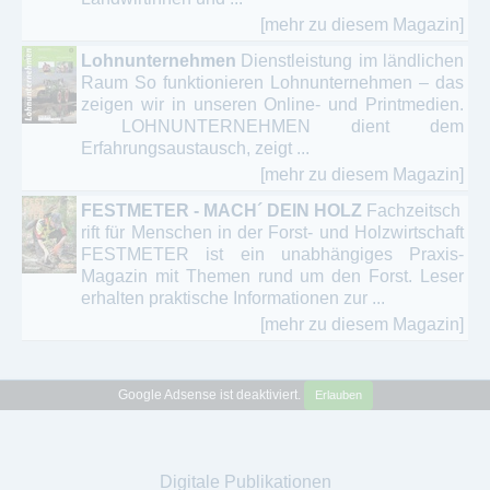
[mehr zu diesem Magazin]
Lohnunternehmen
Dienstleistung im ländlichen
Raum So funktionieren Lohnunternehmen – das
zeigen wir in unseren Online- und Printmedien.
LOHNUNTERNEHMEN dient dem
Erfahrungsaustausch, zeigt ...
[mehr zu diesem Magazin]
FESTMETER - MACH´ DEIN HOLZ
Fachzeitsch
rift für Menschen in der Forst- und Holzwirtschaft
FESTMETER ist ein unabhängiges Praxis-
Magazin mit Themen rund um den Forst. Leser
erhalten praktische Informationen zur ...
[mehr zu diesem Magazin]
Google Adsense ist deaktiviert.
Erlauben
Digitale Publikationen