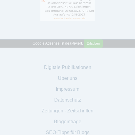
Google Adsense ist deaktiviert.
Erlauben
Digitale Publikationen
Über uns
Impressum
Datenschutz
Zeitungen - Zeitschriften
Blogeinträge
SEO-Tipps für Blogs