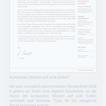
Kompaktes Wissen auf acht Seiten!
Mit dem monatlich erscheinenden Beraterbrief SGB
II geben wir Ihnen eine digitale Arbeitshilfe an die
Hand, die kompaktes Wissen auf acht Seiten
vermittelt und konkrete Tipps für die alltägliche
Beratungsarbeit enthält.