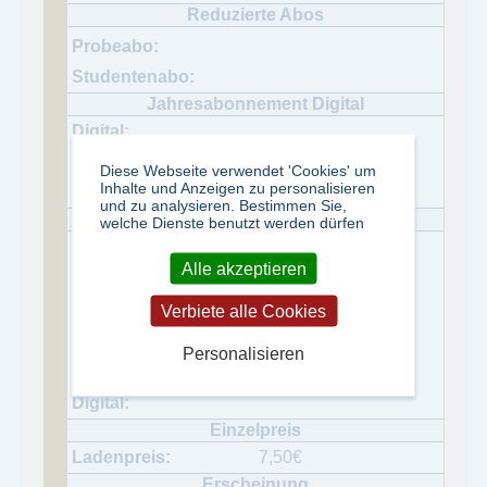
Diese Webseite verwendet 'Cookies' um
Inhalte und Anzeigen zu personalisieren
und zu analysieren. Bestimmen Sie,
welche Dienste benutzt werden dürfen
Alle akzeptieren
Verbiete alle Cookies
Personalisieren
7,50
€