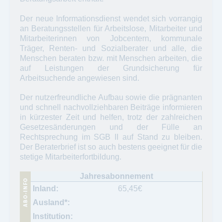
Der neue Informationsdienst wendet sich vorrangig
an Beratungsstellen für Arbeitslose, Mitarbeiter und
Mitarbeiterinnen von Jobcentern, kommunale
Träger, Renten- und Sozialberater und alle, die
Menschen beraten bzw. mit Menschen arbeiten, die
auf Leistungen der Grundsicherung für
Arbeitsuchende angewiesen sind.
Der nutzerfreundliche Aufbau sowie die prägnanten
und schnell nachvollziehbaren Beiträge informieren
in kürzester Zeit und helfen, trotz der zahlreichen
Gesetzesänderungen und der Fülle an
Rechtsprechung im SGB II auf Stand zu bleiben.
Der Beraterbrief ist so auch bestens geeignet für die
stetige Mitarbeiterfortbildung.
65,45
€